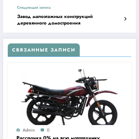
Следующая запись
Завод малоэтажных конструкций
деревянного домостроения
СВЯЗАННЫЕ ЗАПИСИ
Admin
0
Рассрочка 0% на всю мототехнику