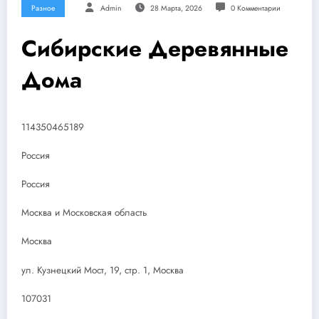
Разное
Admin
28 Марта, 2026
0 Комментарии
Сибирские Деревянные
Дома
114350465189
Россия
Россия
Москва и Московская область
Москва
ул. Кузнецкий Мост, 19, стр. 1, Москва
107031