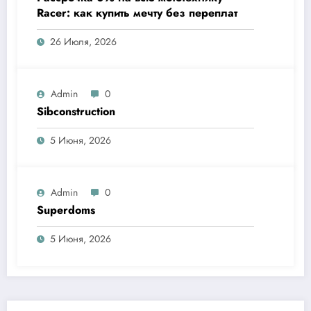
Racer: как купить мечту без переплат
26 Июля, 2026
Admin
0
Sibconstruction
5 Июня, 2026
Admin
0
Superdoms
5 Июня, 2026