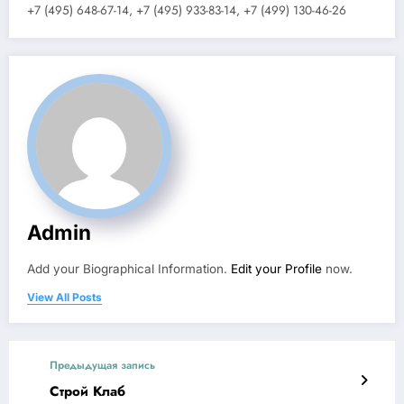
+7 (495) 648-67-14, +7 (495) 933-83-14, +7 (499) 130-46-26
Admin
Add your Biographical Information.
Edit your Profile
now.
View All Posts
Предыдущая запись
Строй Клаб