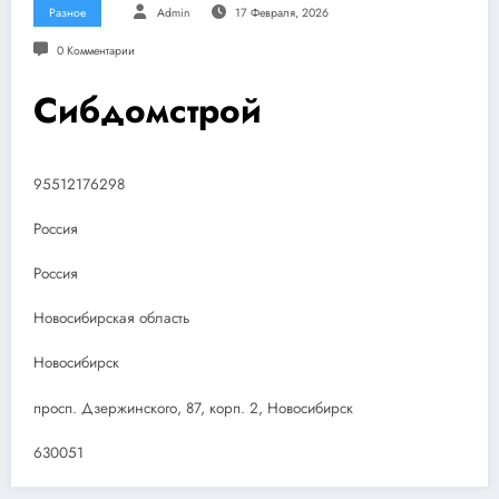
Разное
Admin
17 Февраля, 2026
0 Комментарии
Сибдомстрой
95512176298
Россия
Россия
Новосибирская область
Новосибирск
просп. Дзержинского, 87, корп. 2, Новосибирск
630051