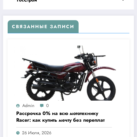
СВЯЗАННЫЕ ЗАПИСИ
Admin
0
Рассрочка 0% на всю мототехнику
Racer: как купить мечту без переплат
26 Июля, 2026