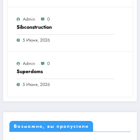
Admin
0
Sibconstruction
5 Июня, 2026
Admin
0
Superdoms
5 Июня, 2026
Возможно, вы пропустили