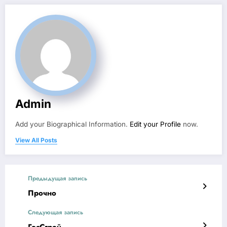
Admin
Add your Biographical Information.
Edit your Profile
now.
View All Posts
Предыдущая запись
Прочно
Следующая запись
ГосСтрой