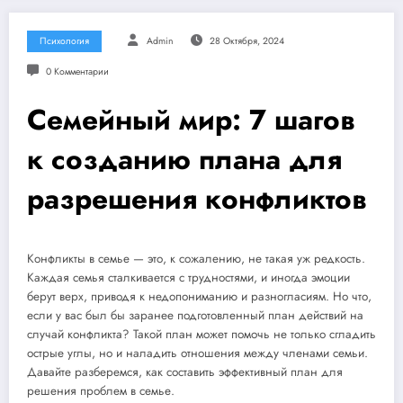
Психология
Admin
28 Октября, 2024
0 Комментарии
Семейный мир: 7 шагов
к созданию плана для
разрешения конфликтов
Конфликты в семье — это, к сожалению, не такая уж редкость.
Каждая семья сталкивается с трудностями, и иногда эмоции
берут верх, приводя к недопониманию и разногласиям. Но что,
если у вас был бы заранее подготовленный план действий на
случай конфликта? Такой план может помочь не только сгладить
острые углы, но и наладить отношения между членами семьи.
Давайте разберемся, как составить эффективный план для
решения проблем в семье.