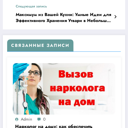
бронзер для сияющей кожи
Следующая запись
Максимум из Вашей Кухни: Умные Идеи для
Эффективного Хранения Утвари в Небольших
Пространствах
СВЯЗАННЫЕ ЗАПИСИ
Admin
0
Нарколог на дому: как обеспечить