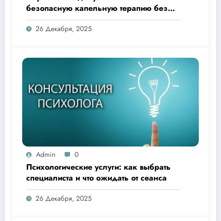
безопасную капельную терапию без
похода в клинику
26 Декабря, 2025
Admin
0
Психологические услуги: как выбрать
специалиста и что ожидать от сеанса
26 Декабря, 2025