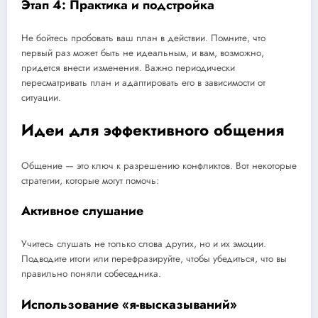
Этап 4: Практика и подстройка
Не бойтесь пробовать ваш план в действии. Помните, что
первый раз может быть не идеальным, и вам, возможно,
придется внести изменения. Важно периодически
пересматривать план и адаптировать его в зависимости от
ситуации.
Идеи для эффективного общения
Общение — это ключ к разрешению конфликтов. Вот некоторые
стратегии, которые могут помочь:
Активное слушание
Учитесь слушать не только слова других, но и их эмоции.
Подводите итоги или перефразируйте, чтобы убедиться, что вы
правильно поняли собеседника.
Использование «я-высказываний»