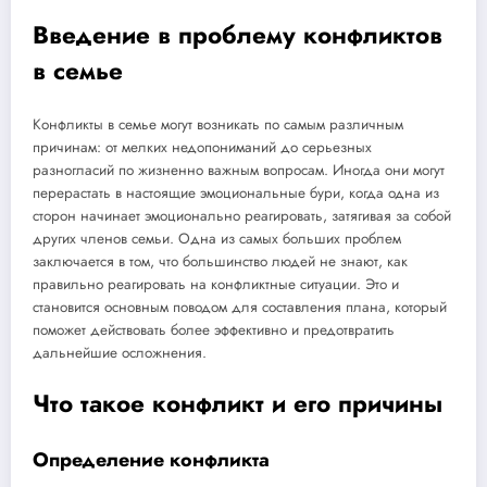
Введение в проблему конфликтов
в семье
Конфликты в семье могут возникать по самым различным
причинам: от мелких недопониманий до серьезных
разногласий по жизненно важным вопросам. Иногда они могут
перерастать в настоящие эмоциональные бури, когда одна из
сторон начинает эмоционально реагировать, затягивая за собой
других членов семьи. Одна из самых больших проблем
заключается в том, что большинство людей не знают, как
правильно реагировать на конфликтные ситуации. Это и
становится основным поводом для составления плана, который
поможет действовать более эффективно и предотвратить
дальнейшие осложнения.
Что такое конфликт и его причины
Определение конфликта