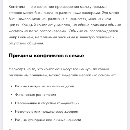
Конфликт — это состояние противоречия между людьми,
которое может быть вызвано различными факторами. Это может
быть недопонимание, различия в ценностях, мнениях или
целях. Каждый конфликт уникален, но общие признаки обычно
достаточно легко распознаваемы. Обычно он сопровождается
напряжением, негативными эмоциями и зачастую приводит к
отсутствию общения.
Причины конфликтов в семье
Несмотря на то, что конфликты могут возникнуть по самым
различным причинам, можно выделить несколько основных:
Разные взгляды на воспитание детей
Финансовые разногласия
Непонимание и отсутствие коммуникации
Неверность или предательство доверия
Разные культурные или личные ценности