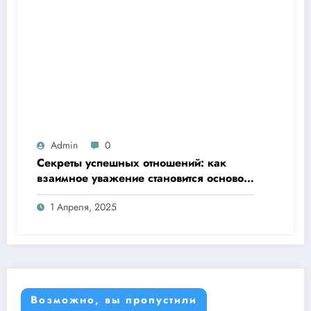
Admin
0
Секреты успешных отношений: как
взаимное уважение становится основой
любви
1 Апреля, 2025
Возможно, вы пропустили