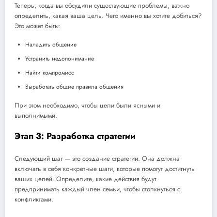
Теперь, когда вы обсудили существующие проблемы, важно
определить, какая ваша цель. Чего именно вы хотите добиться?
Это может быть:
Наладить общение
Устранить недопонимание
Найти компромисс
Выработать общие правила общения
При этом необходимо, чтобы цели были ясными и
выполнимыми.
Этап 3: Разработка стратегии
Следующий шаг — это создание стратегии. Она должна
включать в себя конкретные шаги, которые помогут достигнуть
ваших целей. Определите, какие действия будут
предпринимать каждый член семьи, чтобы столкнуться с
конфликтами.