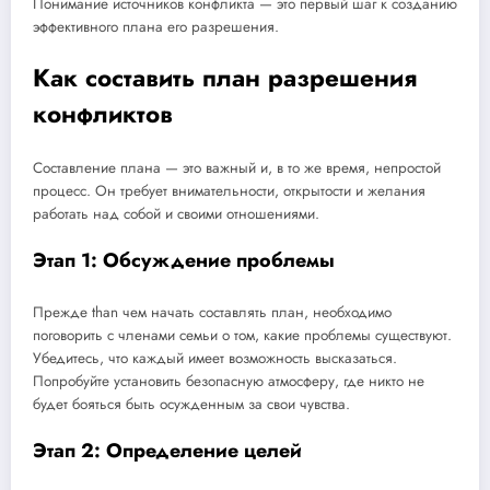
Понимание источников конфликта — это первый шаг к созданию
эффективного плана его разрешения.
Как составить план разрешения
конфликтов
Составление плана — это важный и, в то же время, непростой
процесс. Он требует внимательности, открытости и желания
работать над собой и своими отношениями.
Этап 1: Обсуждение проблемы
Прежде than чем начать составлять план, необходимо
поговорить с членами семьи о том, какие проблемы существуют.
Убедитесь, что каждый имеет возможность высказаться.
Попробуйте установить безопасную атмосферу, где никто не
будет бояться быть осужденным за свои чувства.
Этап 2: Определение целей