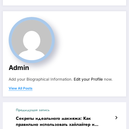
Admin
Add your Biographical Information.
Edit your Profile
now.
View All Posts
Предыдущая запись
Секреты идеального макияжа: Как
правильно использовать хайлайтер и