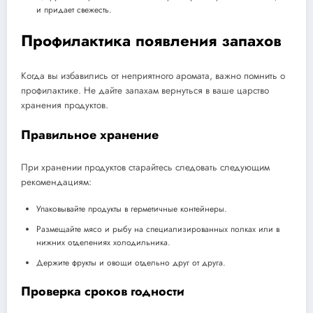
и придает свежесть.
Профилактика появления запахов
Когда вы избавились от неприятного аромата, важно помнить о
профилактике. Не дайте запахам вернуться в ваше царство
хранения продуктов.
Правильное хранение
При хранении продуктов старайтесь следовать следующим
рекомендациям:
Упаковывайте продукты в герметичные контейнеры.
Размещайте мясо и рыбу на специализированных полках или в
нижних отделениях холодильника.
Держите фрукты и овощи отдельно друг от друга.
Проверка сроков годности