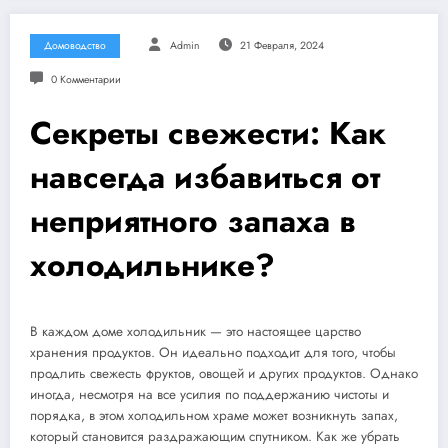
Домоводство
Admin
21 Февраля, 2024
0 Комментарии
Секреты свежести: Как
навсегда избавиться от
неприятного запаха в
холодильнике?
В каждом доме холодильник — это настоящее царство
хранения продуктов. Он идеально подходит для того, чтобы
продлить свежесть фруктов, овощей и других продуктов. Однако
иногда, несмотря на все усилия по поддержанию чистоты и
порядка, в этом холодильном храме может возникнуть запах,
который становится раздражающим спутником. Как же убрать