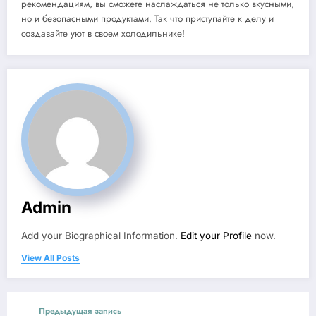
рекомендациям, вы сможете наслаждаться не только вкусными,
но и безопасными продуктами. Так что приступайте к делу и
создавайте уют в своем холодильнике!
Admin
Add your Biographical Information.
Edit your Profile
now.
View All Posts
Предыдущая запись