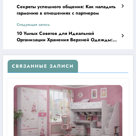
Секреты успешного общения: Как наладить
гармонию в отношениях с партнером
Следующая запись
10 Умных Советов для Идеальной
Организации Хранения Верхней Одежды:
Освободите Пространство и Сохраните Стиль!
СВЯЗАННЫЕ ЗАПИСИ