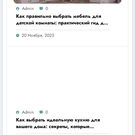
Admin
0
Как правильно выбрать мебель для
детской комнаты: практический гид для
родителей
20 Ноября, 2025
Admin
0
Как выбрать идеальную кухню для
вашего дома: секреты, которые
сделают готовку настоящим