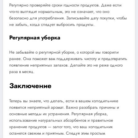
Регулярно проверяйте сроки годности продуктов. Даже если
что-то выглядит нормальным, это не означает, что оно
безопасно для употребления. Записывайте дату покупки, чтобы
не забыть, когда следует выбросить продукты.
Регулярная уборка
Не забывайте о регулярной уборке, о которой мы говорили
ранее. Она поможет вам поддерживать чистоту и предотвратить
появление неприятных запахов. Делайте это не реже одного
раза в месяц.
Заключение
Теперь вы знаете, что делать, если в вашем холодильнике
появился неприятный аромат. Важно разобрать причины и
основные методы их устранения. Регулярная уборка,
использование натуральных абсорбентов и правильное
хранение продуктов — залог того, что ваш холодильник
останется свежим и приятным. Следуя этим простым