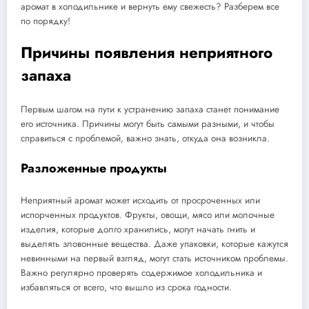
аромат в холодильнике и вернуть ему свежесть? Разберем все
по порядку!
Причины появления неприятного
запаха
Первым шагом на пути к устранению запаха станет понимание
его источника. Причины могут быть самыми разными, и чтобы
справиться с проблемой, важно знать, откуда она возникла.
Разложенные продукты
Неприятный аромат может исходить от просроченных или
испорченных продуктов. Фрукты, овощи, мясо или молочные
изделия, которые долго хранились, могут начать гнить и
выделять зловонные вещества. Даже упаковки, которые кажутся
невинными на первый взгляд, могут стать источником проблемы.
Важно регулярно проверять содержимое холодильника и
избавляться от всего, что вышло из срока годности.