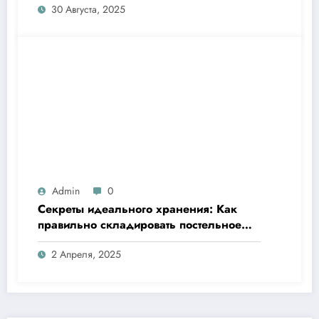
30 Августа, 2025
удовольствием
Admin
0
Секреты идеального хранения: Как
правильно складировать постельное
бельё и продлить его жизнь
2 Апреля, 2025