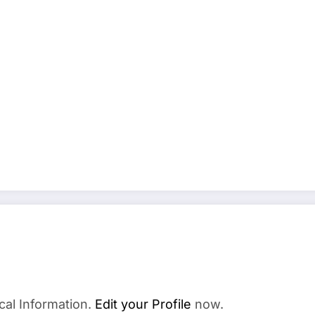
cal Information.
Edit your Profile
now.