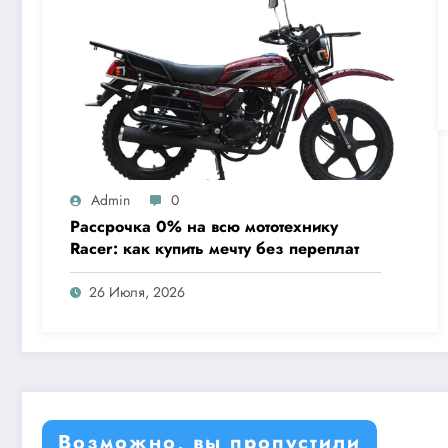
Admin
0
Рассрочка 0% на всю мототехнику
Racer: как купить мечту без переплат
26 Июля, 2026
Возможно, вы пропустили