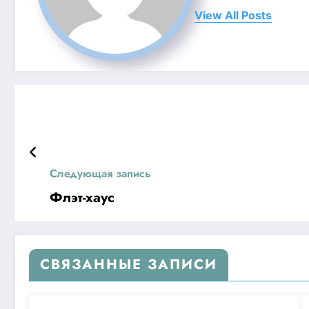
View All Posts
Следующая запись
Флэт-хаус
СВЯЗАННЫЕ ЗАПИСИ