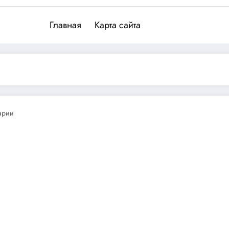
Главная
Карта сайта
арии