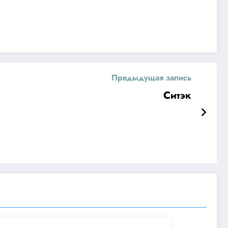
Предыдущая запись
Ситэк