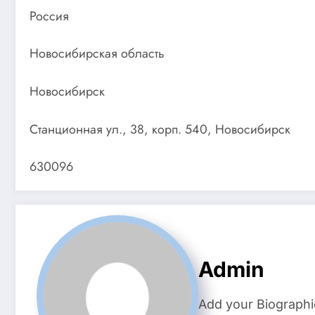
Россия
Новосибирская область
Новосибирск
Станционная ул., 38, корп. 540, Новосибирск
630096
Admin
Add your Biographi