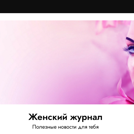
Женский журнал
Полезные новости для тебя