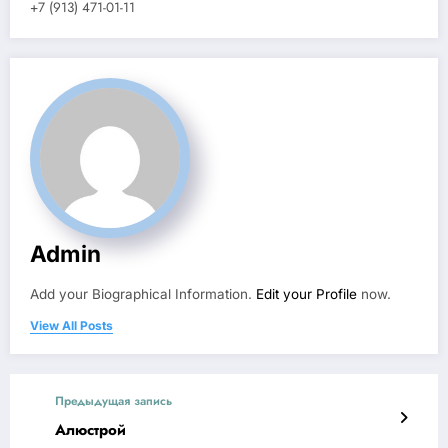
+7 (913) 471-01-11
Admin
Add your Biographical Information.
Edit your Profile
now.
View All Posts
Предыдущая запись
Алюстрой