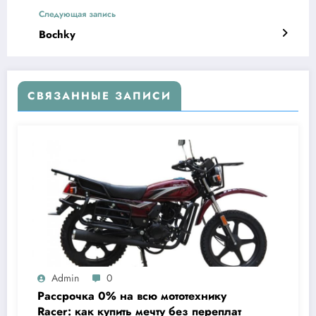
Следующая запись
Bochky
СВЯЗАННЫЕ ЗАПИСИ
Admin
0
Рассрочка 0% на всю мототехнику
Racer: как купить мечту без переплат