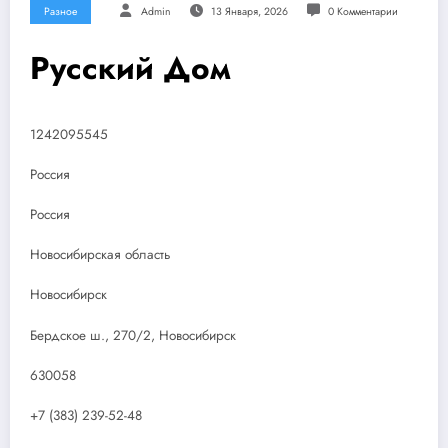
Разное
Admin
13 Января, 2026
0 Комментарии
Русский Дом
1242095545
Россия
Россия
Новосибирская область
Новосибирск
Бердское ш., 270/2, Новосибирск
630058
+7 (383) 239-52-48