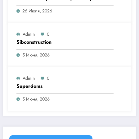
26 Июля, 2026
Admin
0
Sibconstruction
5 Июня, 2026
Admin
0
Superdoms
5 Июня, 2026