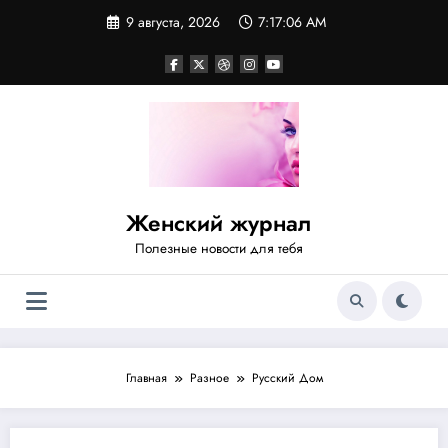
Перейти
9 августа, 2026
7:17:06 AM
к
содержимому
Женский журнал
Полезные новости для тебя
Главная
Разное
Русский Дом