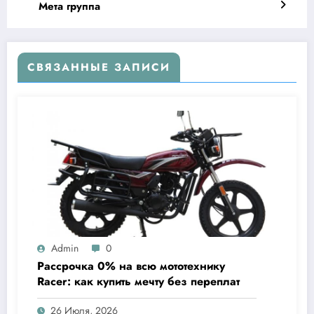
Мета группа
СВЯЗАННЫЕ ЗАПИСИ
Admin
0
Рассрочка 0% на всю мототехнику
Racer: как купить мечту без переплат
26 Июля, 2026