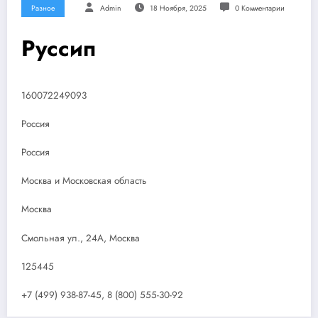
Разное
Admin
18 Ноября, 2025
0 Комментарии
Руссип
160072249093
Россия
Россия
Москва и Московская область
Москва
Смольная ул., 24А, Москва
125445
+7 (499) 938-87-45, 8 (800) 555-30-92