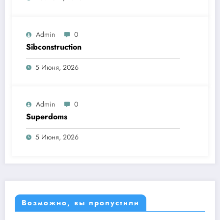
Admin
0
Sibconstruction
5 Июня, 2026
Admin
0
Superdoms
5 Июня, 2026
Возможно, вы пропустили