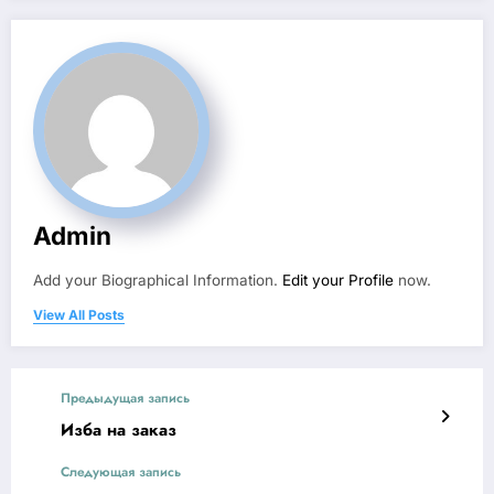
Admin
Add your Biographical Information.
Edit your Profile
now.
View All Posts
Предыдущая запись
Изба на заказ
Следующая запись