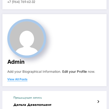
+7 (964) 769-62-32
Admin
Add your Biographical Information.
Edit your Profile
now.
View All Posts
Предыдущая запись
Дельта Девелопмент