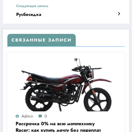
Следующая запись
Русбеседка
СВЯЗАННЫЕ ЗАПИСИ
Admin
0
Рассрочка 0% на всю мототехнику
Racer: как купить мечту без переплат