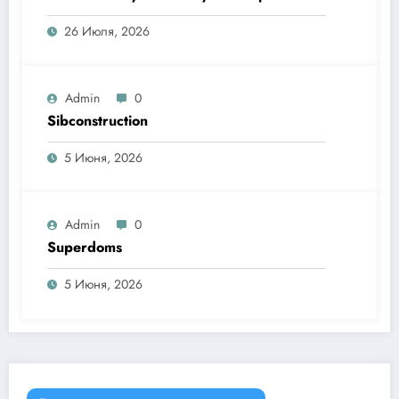
26 Июля, 2026
Admin
0
Sibconstruction
5 Июня, 2026
Admin
0
Superdoms
5 Июня, 2026