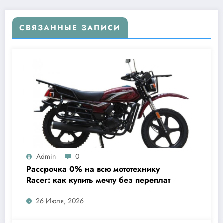
СВЯЗАННЫЕ ЗАПИСИ
Admin
0
Рассрочка 0% на всю мототехнику
Racer: как купить мечту без переплат
26 Июля, 2026