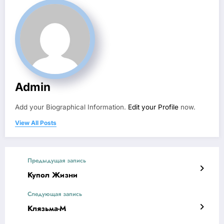
Admin
Add your Biographical Information.
Edit your Profile
now.
View All Posts
Предыдущая запись
Купол Жизни
Следующая запись
Клязьма-М