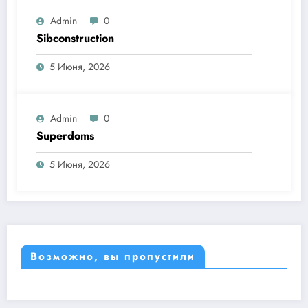
Admin
0
Sibconstruction
5 Июня, 2026
Admin
0
Superdoms
5 Июня, 2026
Возможно, вы пропустили