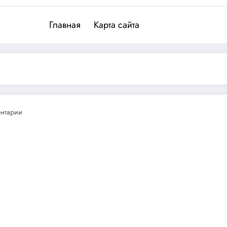
Главная
Карта сайта
нтарии