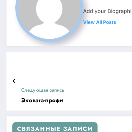
Add your Biographi
View All Posts
Следующая запись
Эковата-профи
СВЯЗАННЫЕ ЗАПИСИ