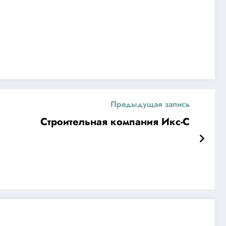
Предыдущая запись
Строительная компания Икс-С