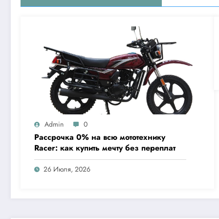
Admin
0
Рассрочка 0% на всю мототехнику
Racer: как купить мечту без переплат
26 Июля, 2026