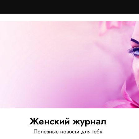
Женский журнал
Полезные новости для тебя