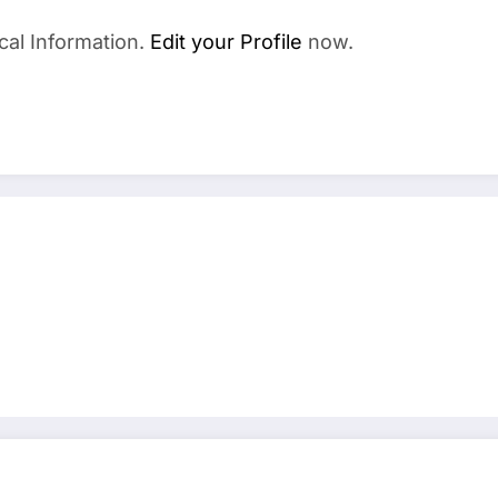
cal Information.
Edit your Profile
now.