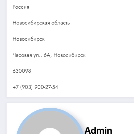
Россия
Новосибирская область
Новосибирск
Часовая ул., 6А, Новосибирск
630098
+7 (903) 900-27-54
Admin