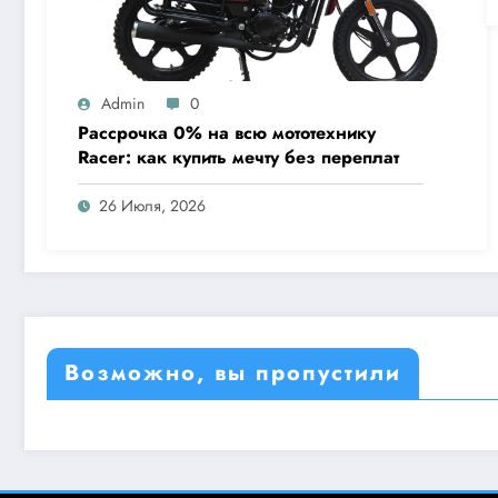
Admin
0
Рассрочка 0% на всю мототехнику
Racer: как купить мечту без переплат
26 Июля, 2026
Возможно, вы пропустили