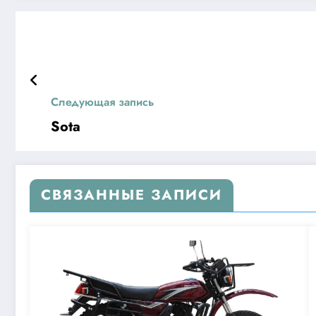
Следующая запись
Sota
СВЯЗАННЫЕ ЗАПИСИ