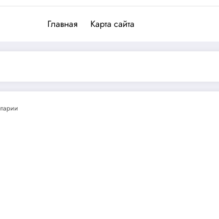
Главная
Карта сайта
нтарии