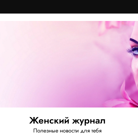
Женский журнал
Полезные новости для тебя