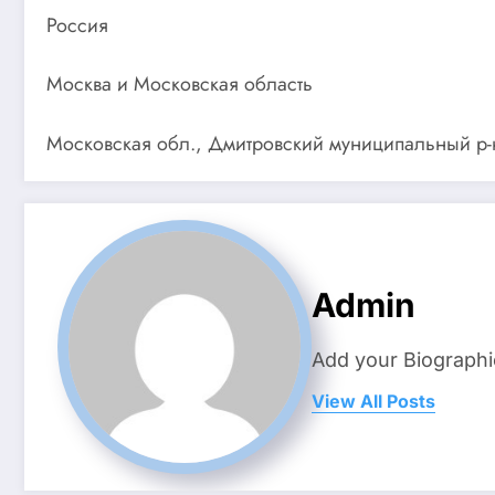
Россия
Москва и Московская область
Московская обл., Дмитровский муниципальный р-н
Admin
Add your Biographi
View All Posts