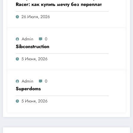
Racer: как купить мечту без переплат
26 Июля, 2026
Admin
0
Sibconstruction
5 Июня, 2026
Admin
0
Superdoms
5 Июня, 2026