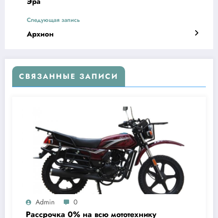
Эра
Следующая запись
Архион
СВЯЗАННЫЕ ЗАПИСИ
Admin
0
Рассрочка 0% на всю мототехнику