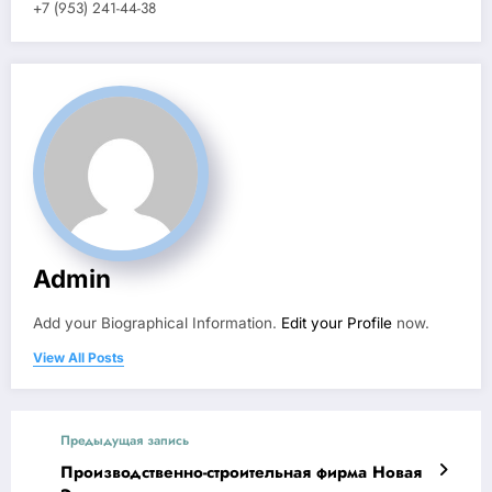
+7 (953) 241-44-38
Admin
Add your Biographical Information.
Edit your Profile
now.
View All Posts
Предыдущая запись
Производственно-строительная фирма Новая