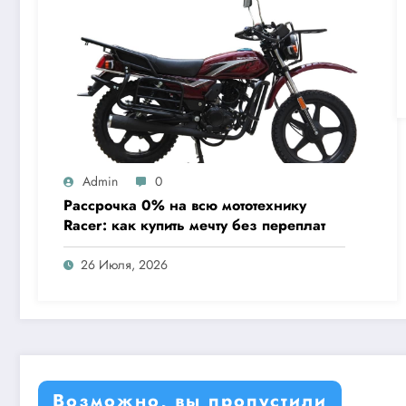
Admin
0
Рассрочка 0% на всю мототехнику
Racer: как купить мечту без переплат
26 Июля, 2026
Возможно, вы пропустили