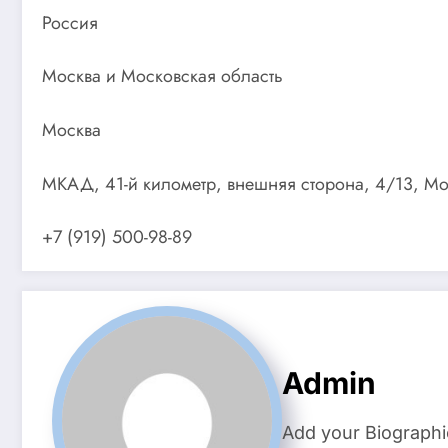
Россия
Москва и Московская область
Москва
МКАД, 41-й километр, внешняя сторона, 4/13, Мо
+7 (919) 500-98-89
Admin
Add your Biographi