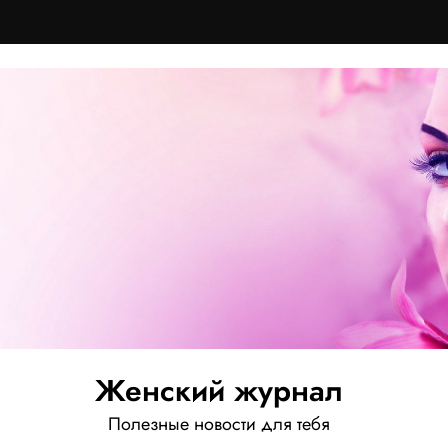
Женский журнал
Полезные новости для тебя