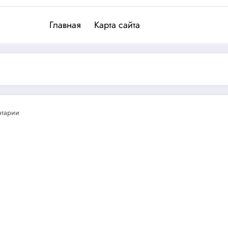
Главная
Карта сайта
нтарии