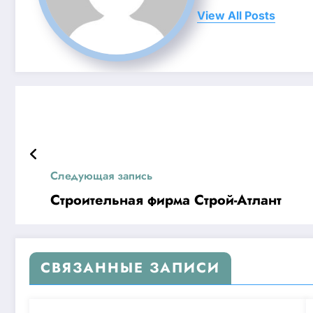
View All Posts
Следующая запись
Строительная фирма Строй-Атлант
СВЯЗАННЫЕ ЗАПИСИ