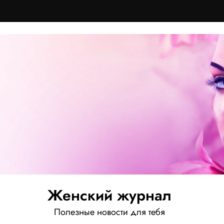
Женский журнал
Полезные новости для тебя