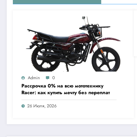
Admin
0
Рассрочка 0% на всю мототехнику
Racer: как купить мечту без переплат
26 Июля, 2026