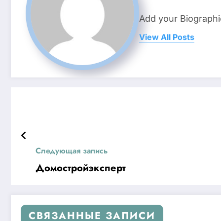
Add your Biographi
View All Posts
Следующая запись
Домостройэксперт
СВЯЗАННЫЕ ЗАПИСИ