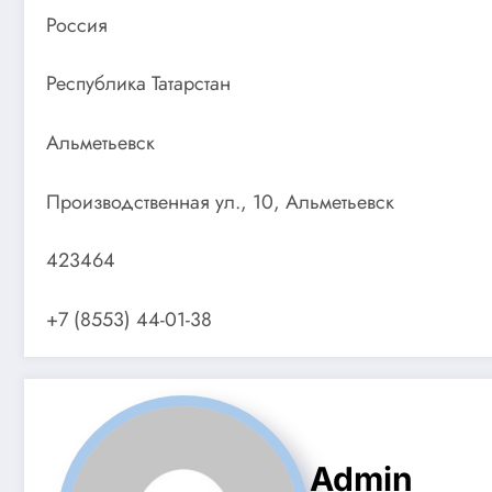
Россия
Республика Татарстан
Альметьевск
Производственная ул., 10, Альметьевск
423464
+7 (8553) 44-01-38
Admin