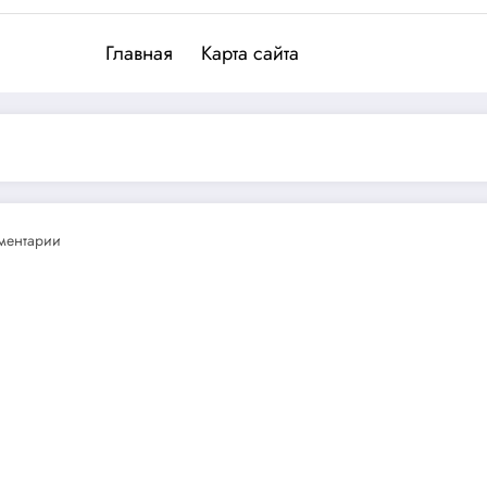
Главная
Карта сайта
ментарии