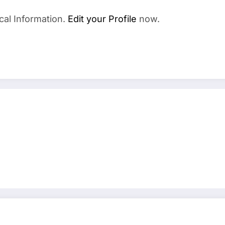
cal Information.
Edit your Profile
now.