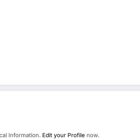
cal Information.
Edit your Profile
now.