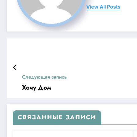
View All Posts
Следующая запись
Хочу Дом
СВЯЗАННЫЕ ЗАПИСИ