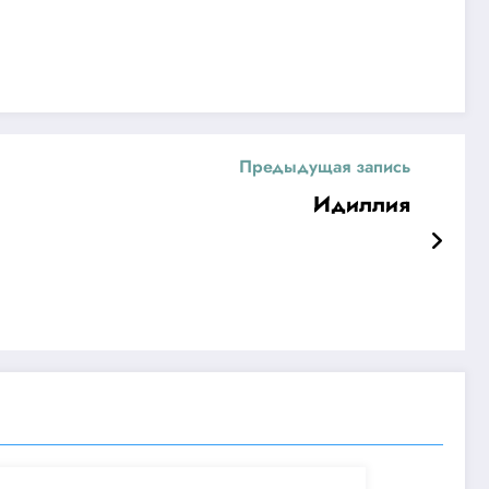
Предыдущая запись
Идиллия