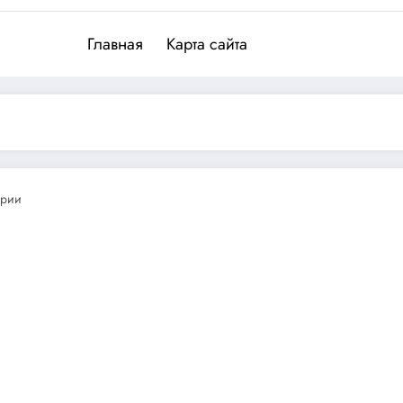
Главная
Карта сайта
арии