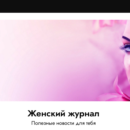
Женский журнал
Полезные новости для тебя