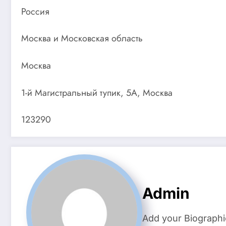
Россия
Москва и Московская область
Москва
1-й Магистральный тупик, 5А, Москва
123290
Admin
Add your Biographi