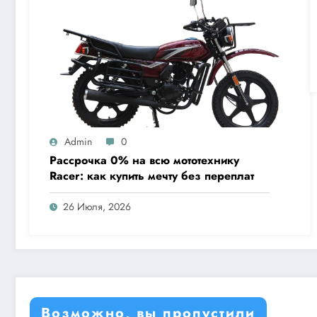
Admin
0
Рассрочка 0% на всю мототехнику
Racer: как купить мечту без переплат
26 Июля, 2026
Возможно, вы пропустили