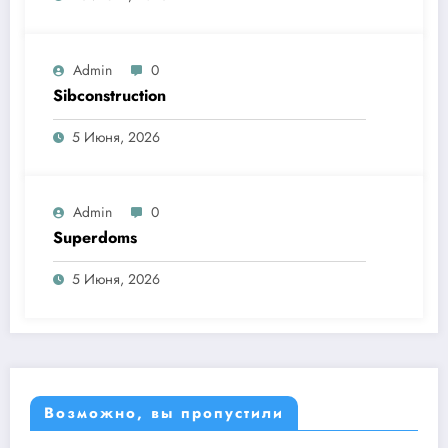
Admin
0
Sibconstruction
5 Июня, 2026
Admin
0
Superdoms
5 Июня, 2026
Возможно, вы пропустили