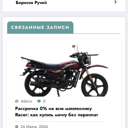
Борисов Ручей
СВЯЗАННЫЕ ЗАПИСИ
Admin
0
Рассрочка 0% на всю мототехнику
Racer: как купить мечту без переплат
26 Июля, 2026