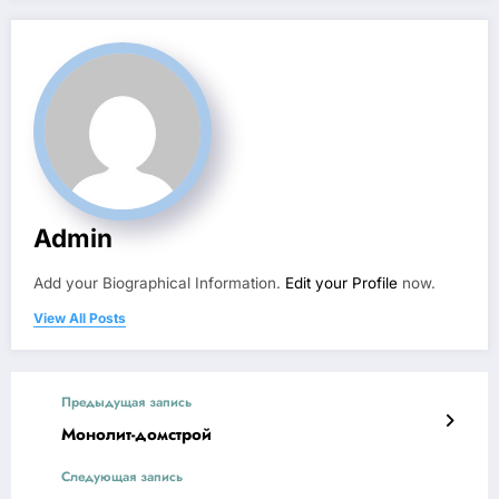
Admin
Add your Biographical Information.
Edit your Profile
now.
View All Posts
Предыдущая запись
Монолит-домстрой
Следующая запись