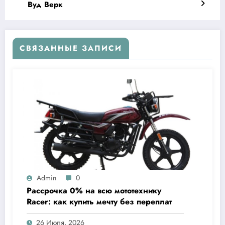
Вуд Верк
СВЯЗАННЫЕ ЗАПИСИ
Admin
0
Рассрочка 0% на всю мототехнику
Racer: как купить мечту без переплат
26 Июля, 2026