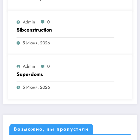
Admin
0
Sibconstruction
5 Июня, 2026
Admin
0
Superdoms
5 Июня, 2026
Возможно, вы пропустили