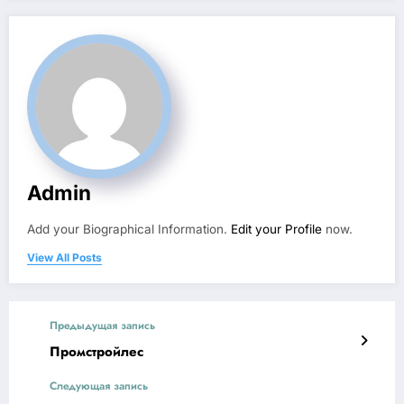
Admin
Add your Biographical Information.
Edit your Profile
now.
View All Posts
Предыдущая запись
Промстройлес
Следующая запись