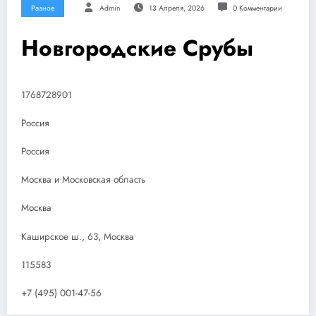
Разное
Admin
13 Апреля, 2026
0 Комментарии
Новгородские Срубы
1768728901
Россия
Россия
Москва и Московская область
Москва
Каширское ш., 63, Москва
115583
+7 (495) 001-47-56