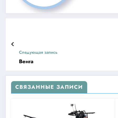
Следующая запись
Венга
СВЯЗАННЫЕ ЗАПИСИ