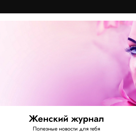
Женский журнал
Полезные новости для тебя