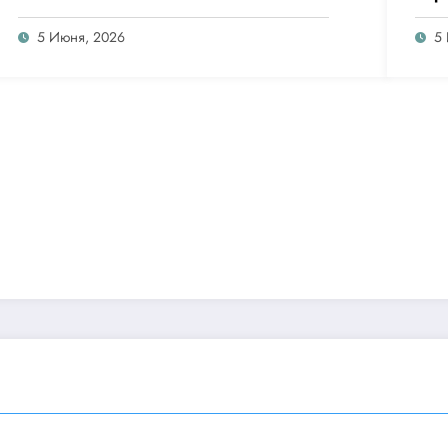
5 Июня, 2026
5