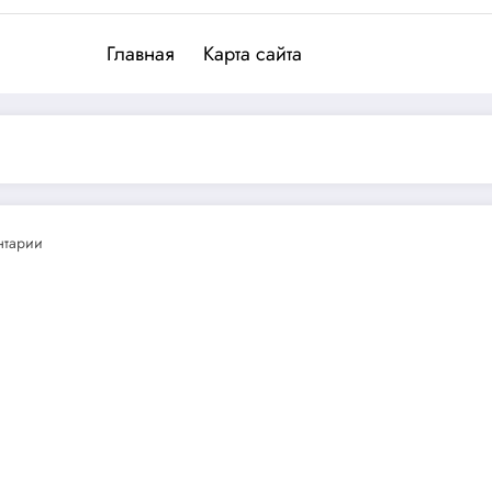
Главная
Карта сайта
нтарии