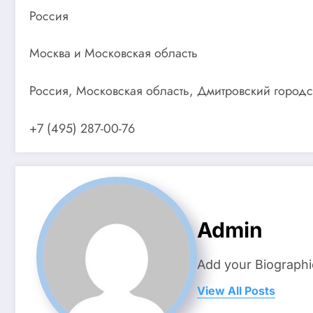
Россия
Москва и Московская область
Россия, Московская область, Дмитровский город
+7 (495) 287-00-76
Admin
Add your Biographi
View All Posts