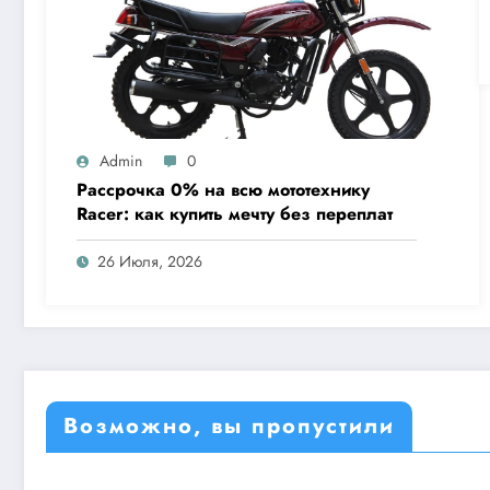
Admin
0
Рассрочка 0% на всю мототехнику
Racer: как купить мечту без переплат
26 Июля, 2026
Возможно, вы пропустили