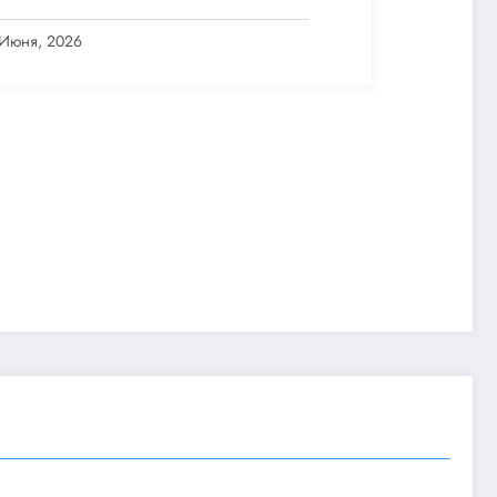
 Июня, 2026