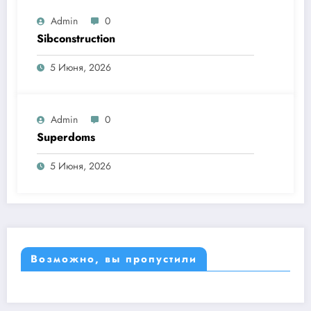
Admin
0
Sibconstruction
5 Июня, 2026
Admin
0
Superdoms
5 Июня, 2026
Возможно, вы пропустили