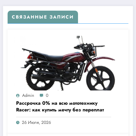
СВЯЗАННЫЕ ЗАПИСИ
Admin
0
Рассрочка 0% на всю мототехнику
Racer: как купить мечту без переплат
26 Июля, 2026