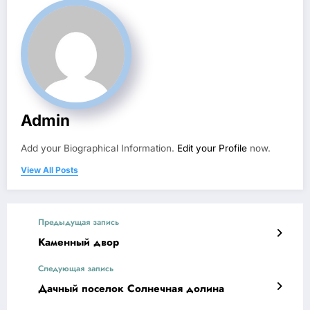
Admin
Add your Biographical Information.
Edit your Profile
now.
View All Posts
Предыдущая запись
Каменный двор
Следующая запись
Дачный поселок Солнечная долина