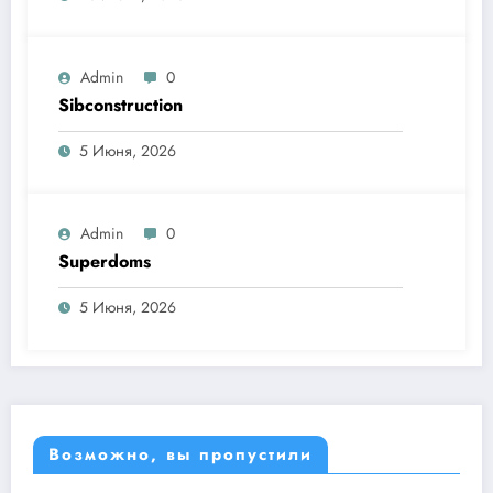
Admin
0
Sibconstruction
5 Июня, 2026
Admin
0
Superdoms
5 Июня, 2026
Возможно, вы пропустили