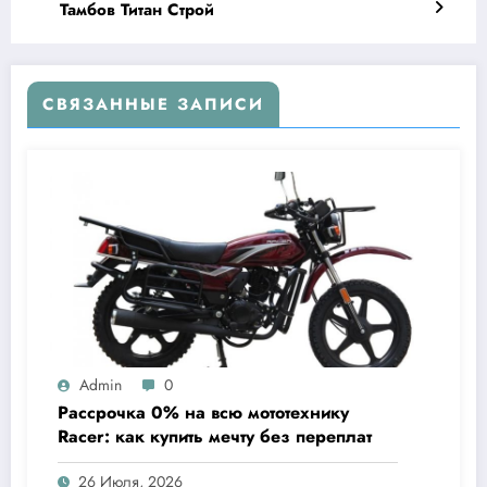
Тамбов Титан Строй
СВЯЗАННЫЕ ЗАПИСИ
Admin
0
Рассрочка 0% на всю мототехнику
Racer: как купить мечту без переплат
26 Июля, 2026