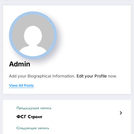
Admin
Add your Biographical Information.
Edit your Profile
now.
View All Posts
Предыдущая запись
ФСГ Стронт
Следующая запись