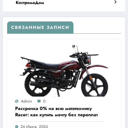
КостромаДом
СВЯЗАННЫЕ ЗАПИСИ
Admin
0
Рассрочка 0% на всю мототехнику
Racer: как купить мечту без переплат
26 Июля, 2026