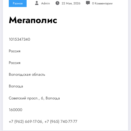
Разное
Admin
22 Мая, 2026
0 Комментарии
Мегаполис
1015347340
Россия
Россия
Вологодская область
Вологда
Советский просп., 6, Вологда
160000
+7 (962) 669-17-06, +7 (965) 740-77-77