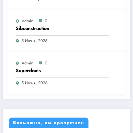
Admin
0
Sibconstruction
5 Июня, 2026
Admin
0
Superdoms
5 Июня, 2026
Возможно, вы пропустили