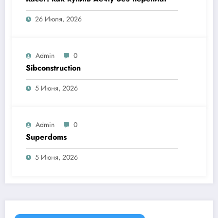
26 Июля, 2026
Admin
0
Sibconstruction
5 Июня, 2026
Admin
0
Superdoms
5 Июня, 2026