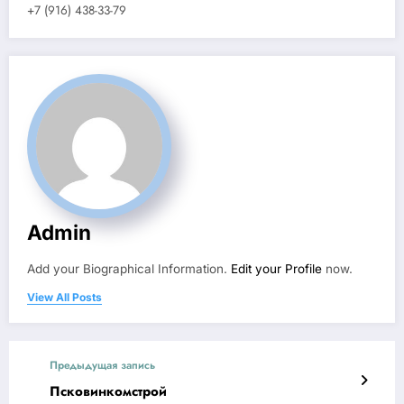
+7 (916) 438-33-79
Admin
Add your Biographical Information.
Edit your Profile
now.
View All Posts
Предыдущая запись
Псковинкомстрой