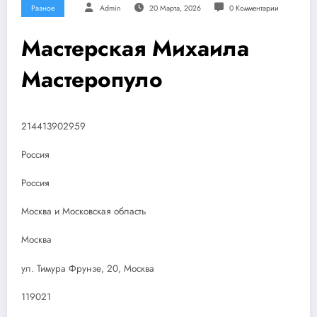
Разное
Admin
20 Марта, 2026
0 Комментарии
Мастерская Михаила
Мастеропуло
214413902959
Россия
Россия
Москва и Московская область
Москва
ул. Тимура Фрунзе, 20, Москва
119021