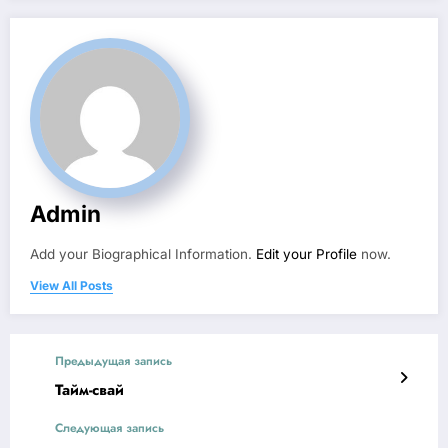
Admin
Add your Biographical Information.
Edit your Profile
now.
View All Posts
Предыдущая запись
Тайм-свай
Следующая запись