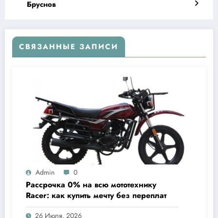
Бруснов
СВЯЗАННЫЕ ЗАПИСИ
Admin
0
Рассрочка 0% на всю мототехнику
Racer: как купить мечту без переплат
26 Июля, 2026