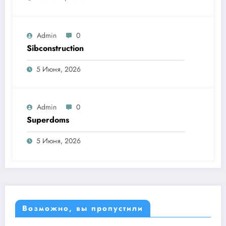
Admin
0
Sibconstruction
5 Июня, 2026
Admin
0
Superdoms
5 Июня, 2026
Возможно, вы пропустили