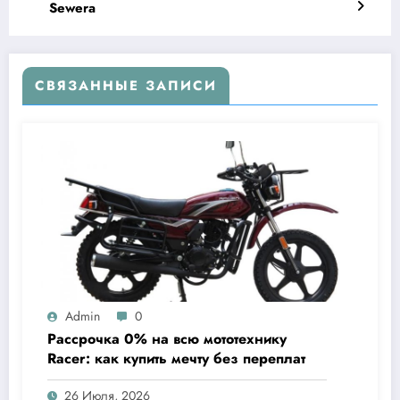
Sewera
СВЯЗАННЫЕ ЗАПИСИ
Admin
0
Рассрочка 0% на всю мототехнику
Racer: как купить мечту без переплат
26 Июля, 2026