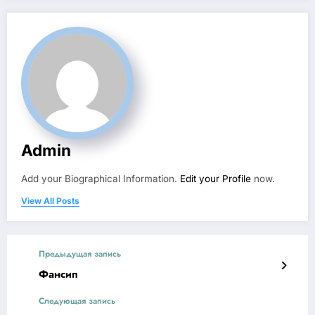
Admin
Add your Biographical Information.
Edit your Profile
now.
View All Posts
Предыдущая запись
Фансип
Следующая запись