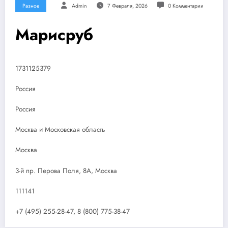
Разное
Admin
7 Февраля, 2026
0 Комментарии
Марисруб
1731125379
Россия
Россия
Москва и Московская область
Москва
3-й пр. Перова Поля, 8А, Москва
111141
+7 (495) 255-28-47, 8 (800) 775-38-47