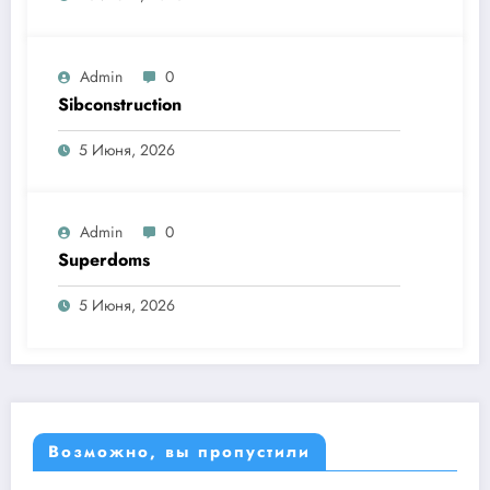
Admin
0
Sibconstruction
5 Июня, 2026
Admin
0
Superdoms
5 Июня, 2026
Возможно, вы пропустили