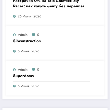
Рассрочка 0% на всю мототехнику
Racer: как купить мечту без переплат
26 Июля, 2026
Admin
0
Sibconstruction
5 Июня, 2026
Admin
0
Superdoms
5 Июня, 2026