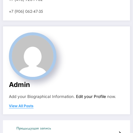
+7 (906) 062-47-35
Admin
Add your Biographical Information.
Edit your Profile
now.
View All Posts
Предыдущая запись