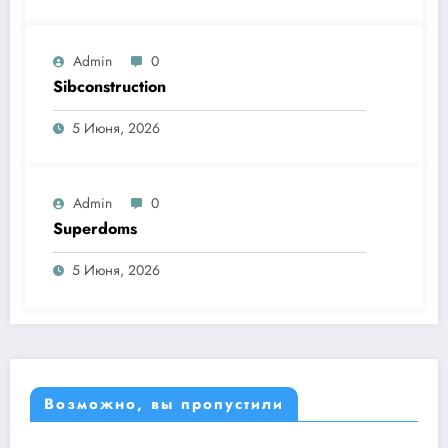
Admin
0
Sibconstruction
5 Июня, 2026
Admin
0
Superdoms
5 Июня, 2026
Возможно, вы пропустили