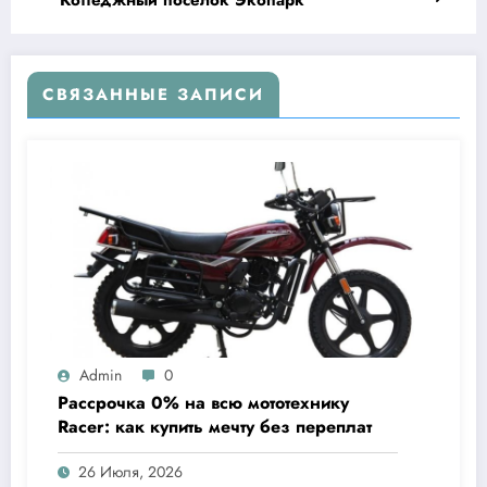
СВЯЗАННЫЕ ЗАПИСИ
Admin
0
Рассрочка 0% на всю мототехнику
Racer: как купить мечту без переплат
26 Июля, 2026