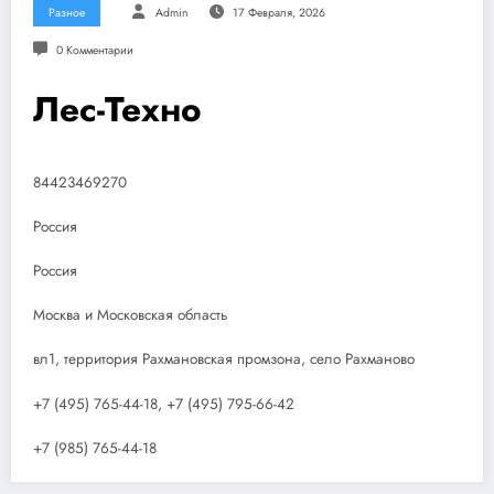
Разное
Admin
17 Февраля, 2026
0 Комментарии
Лес-Техно
84423469270
Россия
Россия
Москва и Московская область
вл1, территория Рахмановская промзона, село Рахманово
+7 (495) 765-44-18, +7 (495) 795-66-42
+7 (985) 765-44-18