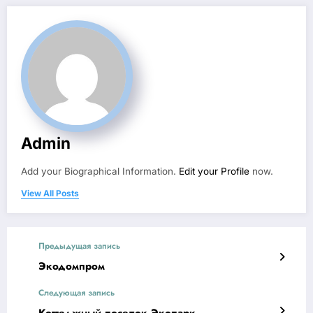
Admin
Add your Biographical Information.
Edit your Profile
now.
View All Posts
Предыдущая запись
Экодомпром
Следующая запись
Коттеджный поселок Экопарк