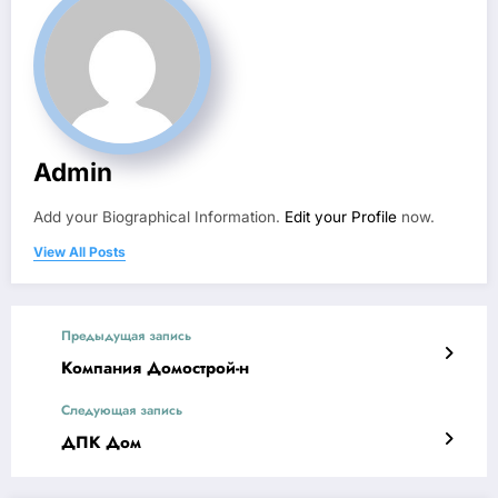
Admin
Add your Biographical Information.
Edit your Profile
now.
View All Posts
Предыдущая запись
Компания Домострой-н
Следующая запись
ДПК Дом