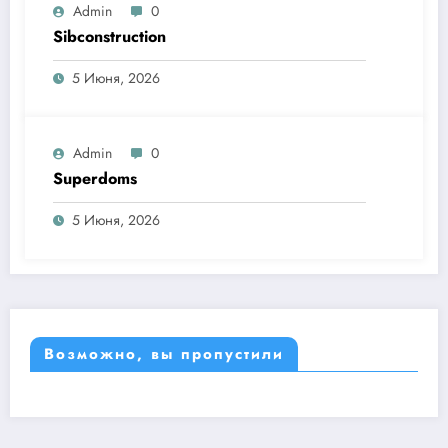
Admin
0
Sibconstruction
5 Июня, 2026
Admin
0
Superdoms
5 Июня, 2026
Возможно, вы пропустили