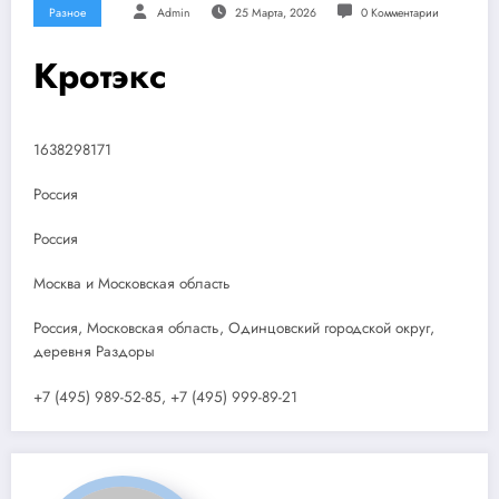
Разное
Admin
25 Марта, 2026
0 Комментарии
Кротэкс
1638298171
Россия
Россия
Москва и Московская область
Россия, Московская область, Одинцовский городской округ,
деревня Раздоры
+7 (495) 989-52-85, +7 (495) 999-89-21