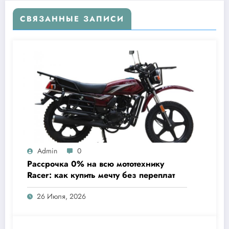
СВЯЗАННЫЕ ЗАПИСИ
Admin
0
Рассрочка 0% на всю мототехнику
Racer: как купить мечту без переплат
26 Июля, 2026