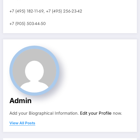
+7 (495) 182-11-69, +7 (495) 256-23-42
+7 (905) 503-44-50
Admin
Add your Biographical Information.
Edit your Profile
now.
View All Posts