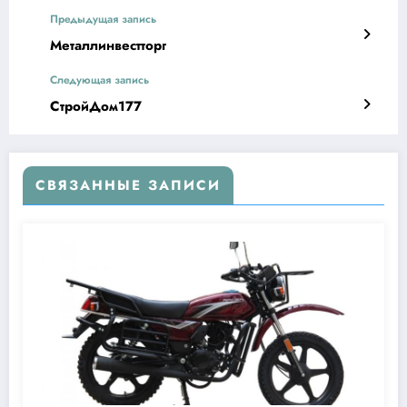
Предыдущая запись
Металлинвестторг
Следующая запись
СтройДом177
СВЯЗАННЫЕ ЗАПИСИ