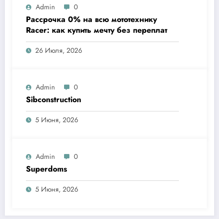
Admin
0
Рассрочка 0% на всю мототехнику
Racer: как купить мечту без переплат
26 Июля, 2026
Admin
0
Sibconstruction
5 Июня, 2026
Admin
0
Superdoms
5 Июня, 2026