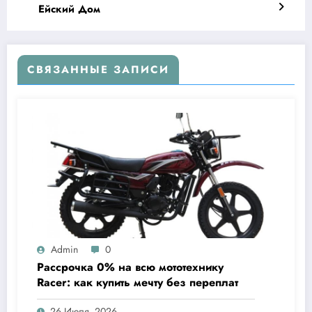
Ейский Дом
СВЯЗАННЫЕ ЗАПИСИ
Admin
0
Рассрочка 0% на всю мототехнику
Racer: как купить мечту без переплат
26 Июля, 2026