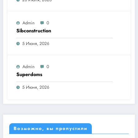
Admin
0
Sibconstruction
5 Июня, 2026
Admin
0
Superdoms
5 Июня, 2026
Возможно, вы пропустили