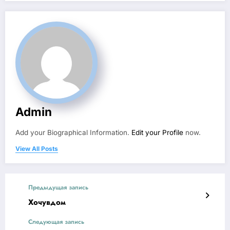
Admin
Add your Biographical Information.
Edit your Profile
now.
View All Posts
Предыдущая запись
Хочувдом
Следующая запись