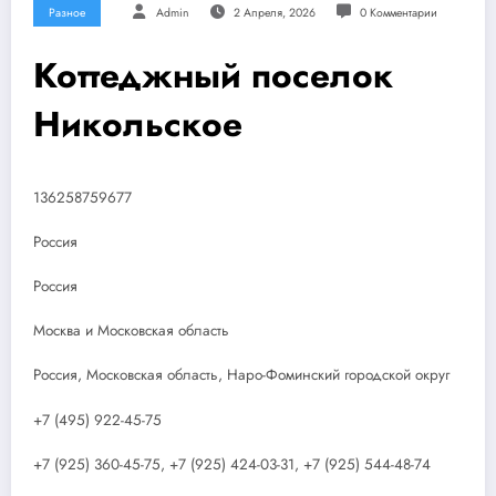
Разное
Admin
2 Апреля, 2026
0 Комментарии
Коттеджный поселок
Никольское
136258759677
Россия
Россия
Москва и Московская область
Россия, Московская область, Наро-Фоминский городской округ
+7 (495) 922-45-75
+7 (925) 360-45-75, +7 (925) 424-03-31, +7 (925) 544-48-74