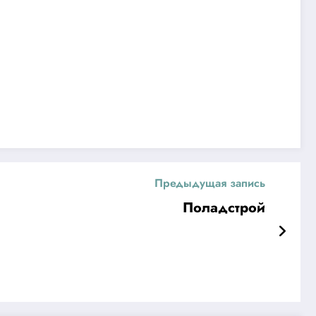
Предыдущая запись
Поладстрой