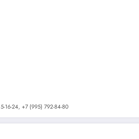
15-16-24, +7 (995) 792-84-80