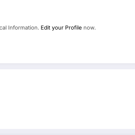
cal Information.
Edit your Profile
now.