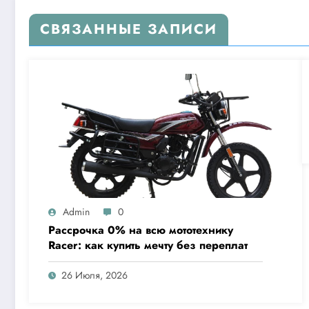
СВЯЗАННЫЕ ЗАПИСИ
Admin
0
Рассрочка 0% на всю мототехнику
Racer: как купить мечту без переплат
26 Июля, 2026