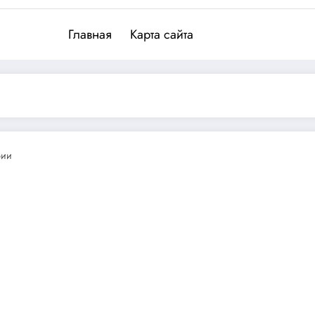
Главная
Карта сайта
рии