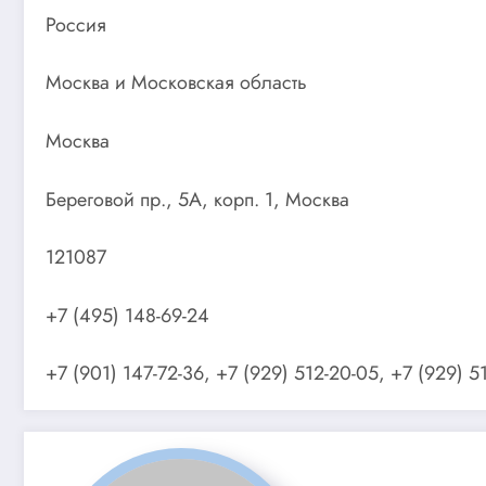
Россия
Москва и Московская область
Москва
Береговой пр., 5А, корп. 1, Москва
121087
+7 (495) 148-69-24
+7 (901) 147-72-36, +7 (929) 512-20-05, +7 (929) 5