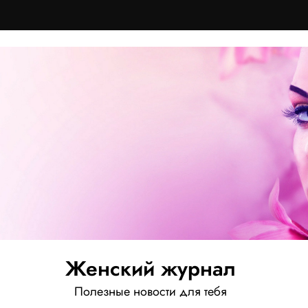
Женский журнал
Полезные новости для тебя