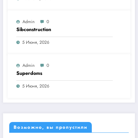
Admin
0
Sibconstruction
5 Июня, 2026
Admin
0
Superdoms
5 Июня, 2026
Возможно, вы пропустили