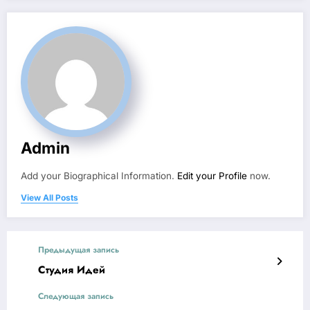
Admin
Add your Biographical Information.
Edit your Profile
now.
View All Posts
Предыдущая запись
Студия Идей
Следующая запись