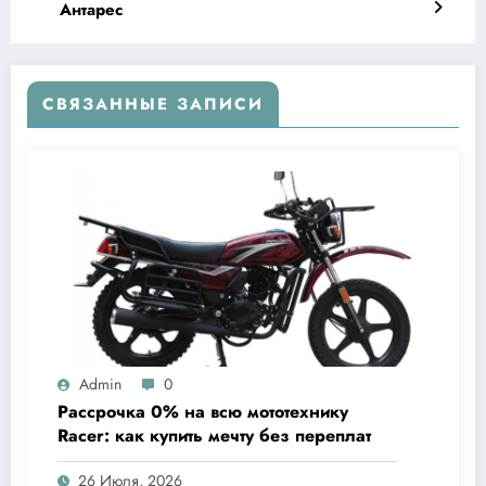
Антарес
СВЯЗАННЫЕ ЗАПИСИ
Admin
0
Рассрочка 0% на всю мототехнику
Racer: как купить мечту без переплат
26 Июля, 2026