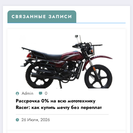
СВЯЗАННЫЕ ЗАПИСИ
Admin
0
Рассрочка 0% на всю мототехнику
Racer: как купить мечту без переплат
26 Июля, 2026