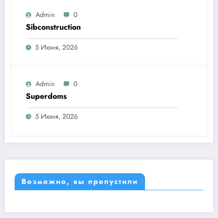
Admin
0
Sibconstruction
5 Июня, 2026
Admin
0
Superdoms
5 Июня, 2026
Возможно, вы пропустили