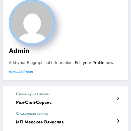
Admin
Add your Biographical Information.
Edit your Profile
now.
View All Posts
Предыдущая запись
Рем-Стой-Сервис
Следующая запись
ИП Максюта Вячеслав