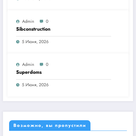
Admin
0
Sibconstruction
5 Июня, 2026
Admin
0
Superdoms
5 Июня, 2026
Возможно, вы пропустили