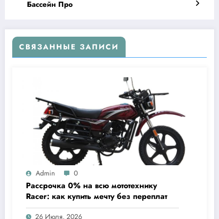
Бассейн Про
СВЯЗАННЫЕ ЗАПИСИ
Admin
0
Рассрочка 0% на всю мототехнику
Racer: как купить мечту без переплат
26 Июля, 2026