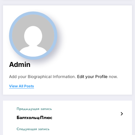
Admin
Add your Biographical Information.
Edit your Profile
now.
View All Posts
Предыдущая запись
Балтхольц-Плюс
Следующая запись