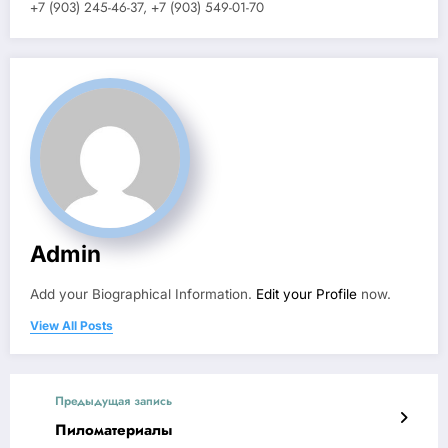
+7 (903) 245-46-37, +7 (903) 549-01-70
Admin
Add your Biographical Information.
Edit your Profile
now.
View All Posts
Предыдущая запись
Пиломатериалы