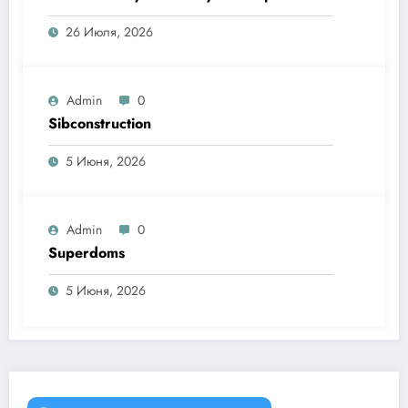
26 Июля, 2026
Admin
0
Sibconstruction
5 Июня, 2026
Admin
0
Superdoms
5 Июня, 2026