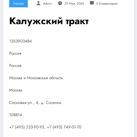
Разное
Admin
29 Мая, 2026
0 Комментарии
Калужский тракт
1353903484
Россия
Россия
Москва и Московская область
Москва
Сосновая ул., 4, д. Сосенки
108814
+7 (495) 233-90-95, +7 (495) 749-01-70