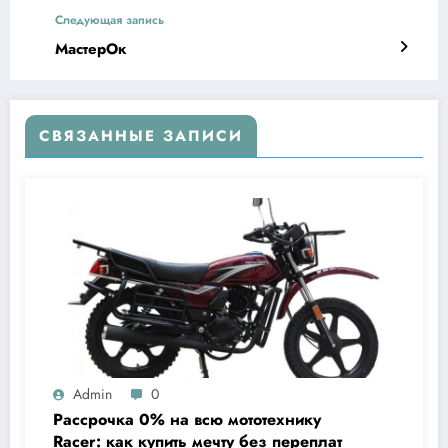
Следующая запись
МастерОк
СВЯЗАННЫЕ ЗАПИСИ
Admin
0
Рассрочка 0% на всю мототехнику
Racer: как купить мечту без переплат