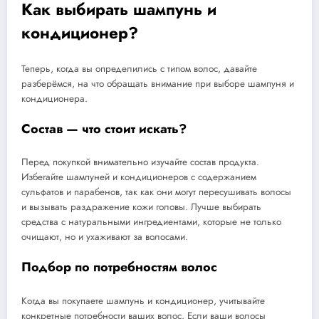
Как выбирать шампунь и
кондиционер?
Теперь, когда вы определились с типом волос, давайте
разберёмся, на что обращать внимание при выборе шампуня и
кондиционера.
Состав — что стоит искать?
Перед покупкой внимательно изучайте состав продукта.
Избегайте шампуней и кондиционеров с содержанием
сульфатов и парабенов, так как они могут пересушивать волосы
и вызывать раздражение кожи головы. Лучше выбирать
средства с натуральными ингредиентами, которые не только
очищают, но и ухаживают за волосами.
Подбор по потребностям волос
Когда вы покупаете шампунь и кондиционер, учитывайте
конкретные потребности ваших волос. Если ваши волосы