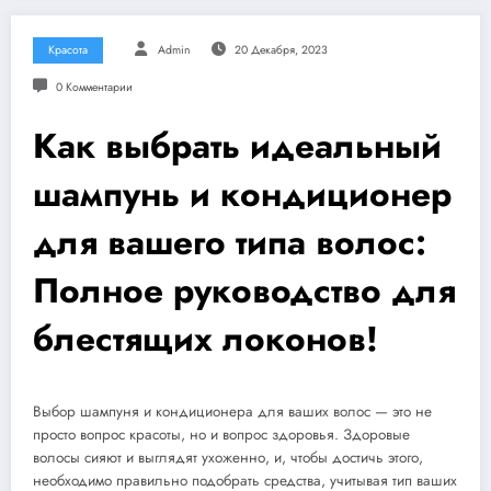
Красота
Admin
20 Декабря, 2023
0 Комментарии
Как выбрать идеальный
шампунь и кондиционер
для вашего типа волос:
Полное руководство для
блестящих локонов!
Выбор шампуня и кондиционера для ваших волос — это не
просто вопрос красоты, но и вопрос здоровья. Здоровые
волосы сияют и выглядят ухоженно, и, чтобы достичь этого,
необходимо правильно подобрать средства, учитывая тип ваших