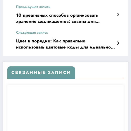
Предыдущая запись
10 креативных способов организовать
хранение медикаментов: советы для
удобства и безопасности
Следующая запись
Цвет в порядке: Как правильно
использовать цветовые коды для идеальной
организации хранения
СВЯЗАННЫЕ ЗАПИСИ