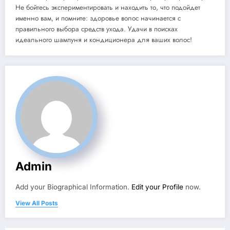
Не бойтесь экспериментировать и находить то, что подойдет
именно вам, и помните: здоровье волос начинается с
правильного выбора средств ухода. Удачи в поисках
идеального шампуня и кондиционера для ваших волос!
Admin
Add your Biographical Information.
Edit your Profile
now.
View All Posts