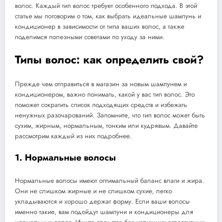
волос. Каждый тип волос требует особенного подхода. В этой
статье мы поговорим о том, как выбрать идеальные шампунь и
кондиционер в зависимости от типа ваших волос, а также
поделимся полезными советами по уходу за ними.
Типы волос: как определить свой?
Прежде чем отправиться в магазин за новым шампунем и
кондиционером, важно понимать, какой у вас тип волос. Это
поможет сократить список подходящих средств и избежать
ненужных разочарований. Запомните, что тип волос может быть
сухим, жирным, нормальным, тонким или кудрявым. Давайте
рассмотрим каждый из них подробнее.
1. Нормальные волосы
Нормальные волосы имеют оптимальный баланс влаги и жира.
Они не слишком жирные и не слишком сухие, легко
укладываются и хорошо держат форму. Если ваши волосы
именно такие, вам подойдут шампуни и кондиционеры для