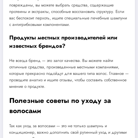
повреждены, вы можете выбрать средства, содержащие
протеины и экстракты, способные восстановить структуру. Если
вас беспокоит перхоть, ищите специальные лечебные шампуни
с антигрибковыми компонентами.
Продукты местных производителей или
известных брендов?
Не всегда бренд — это залог качества. Вы можете найти
отличные средства, произведенные местными компаниями,
которые прекрасно подойдут для вашего типа волос. Главное —
проводите анализ и ищите отзывы, чтобы составить собственное
мнение о продукте.
Полезные советы по уходу за
волосами
Так как уход за волосами — это не только шампунь и
кондиционер, важно дополнить свой рутинный уход и другими