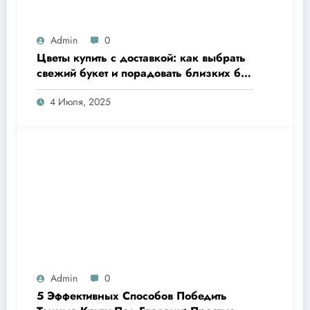
Admin
0
Цветы купить с доставкой: как выбрать
свежий букет и порадовать близких без
хлопот
4 Июля, 2025
Admin
0
5 Эффективных Способов Победить