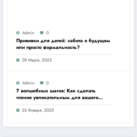
Admin
0
Прививки для детей: забота о будущем
или просто формальность?
28 Марта, 2025
Admin
0
7 волшебных шагов: Как сделать
чтение увлекательным для вашего
ребёнка
26 Января, 2025