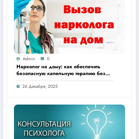
Admin
0
Нарколог на дому: как обеспечить
безопасную капельную терапию без
похода в клинику
26 Декабря, 2025