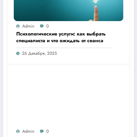
Admin
0
Психологические услуги: как выбрать
специалиста и что ожидать от сеанса
26 Декабря, 2025
Admin
0