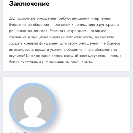
Заключение
Долгосрочные отношения требуют внимания и терпения.
Эффективное общение — это ключ к пониманию друг друга и
решению конфликтов. Развивая искренность, активное
слушание и эмоциональную интеллигентность, вы сможете
создать крепкий фундамент для своих отношений. Не бойтесь
инвестировать время и усилия в общение — это обязательно
окупится! Каждое ваше слово, каждый жест могут стать шагом к
более счастливым и гармоничным отношениям.