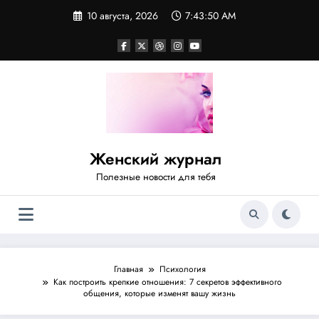
Перейти
10 августа, 2026
7:43:51 AM
к
содержимому
Женский журнал
Полезные новости для тебя
Главная
Психология
Как построить крепкие отношения: 7 секретов эффективного
общения, которые изменят вашу жизнь