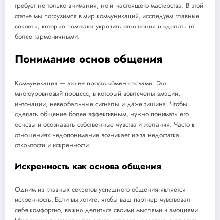
требует не только внимания, но и настоящего мастерства. В этой
статье мы погрузимся в мир коммуникаций, исследуем главные
секреты, которые помогают укрепить отношения и сделать их
более гармоничными.
Понимание основ общения
Коммуникация — это не просто обмен словами. Это
многоуровневый процесс, в который вовлечены эмоции,
интонации, невербальные сигналы и даже тишина. Чтобы
сделать общение более эффективным, нужно понимать его
основы и осознавать собственные чувства и желания. Часто в
отношениях недопонимание возникает из-за недостатка
открытости и искренности.
Искренность как основа общения
Одним из главных секретов успешного общения является
искренность. Если вы хотите, чтобы ваш партнер чувствовал
себя комфортно, важно делиться своими мыслями и эмоциями.