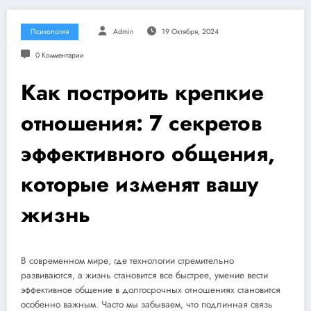
Психология
Admin
19 Октября, 2024
0 Комментарии
Как построить крепкие
отношения: 7 секретов
эффективного общения,
которые изменят вашу
жизнь
В современном мире, где технологии стремительно
развиваются, а жизнь становится все быстрее, умение вести
эффективное общение в долгосрочных отношениях становится
особенно важным. Часто мы забываем, что подлинная связь