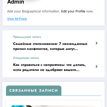
Admin
Add your Biographical Information.
Edit your Profile
now.
View All Posts
Предыдущая запись
Семейные столкновения: 7 неожиданных
причин конфликтов, которые могут
разрушить ваш союз
Следующая запись
Как справиться с неприятием: что делать,
если родители не одобряют вашего
партнера?
СВЯЗАННЫЕ ЗАПИСИ