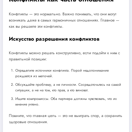
Конфликты — это нормально. Важно понимать, что они могут
возникать даже в самых гармоничных отношениях. Главное —
как вы решаете эти конфликты.
Искусство разрешения конфликтов
Конфликты можно решать конструктивно, если подойти к ним с
правильной позиции:
Определите источники конфликта. Порой недопонимание
рождается из мелочей.
Обсуждайте проблему, а не личности. Сосредоточьтесь на самой
ситуации, а не на том, кто прав, а кто виноват.
Ищите компромиссы. Оба партнера должны чувствовать, что их
мнение учтено.
Помните, что главная цель — это не выиграть спор, а сохранить
здоровые отношения.