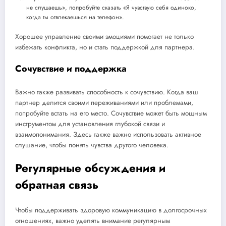
не слушаешь», попробуйте сказать «Я чувствую себя одиноко,
когда ты отвлекаешься на телефон».
Хорошее управление своими эмоциями помогает не только
избежать конфликта, но и стать поддержкой для партнера.
Сочувствие и поддержка
Важно также развивать способность к сочувствию. Когда ваш
партнер делится своими переживаниями или проблемами,
попробуйте встать на его место. Сочувствие может быть мощным
инструментом для установления глубокой связи и
взаимопонимания. Здесь также важно использовать активное
слушание, чтобы понять чувства другого человека.
Регулярные обсуждения и
обратная связь
Чтобы поддерживать здоровую коммуникацию в долгосрочных
отношениях, важно уделять внимание регулярным