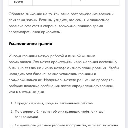
время
Обратите внимание на то, как ваше распределение времени
влияет на жизнь. Если вы увидите, что семья и личностное
развитие остаются в стороне, возможно, пришло время
пересмотреть свои приоритеты.
Установление границ
Иногда границы между работой и личной жизнью
размываются. Это может происходить из-за желания постоянно
быть «на связи» или из-за неэффективного планирования. Чтобы
наладить этот баланс, важно установить границы и
придерживаться их. Например, можете решить не проверять
рабочие почтовые сообщения после определенного времени
или в выходные дни.
Определите время, когда вы заканчиваете работать.
Поговорите с близкими об этих границах, чтобы они вас
поддерживали.
Создайте специальное рабочее пространство, если это возможно.