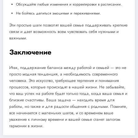
Обсуждайте любые изменения и корректировки в расписании.
Не бойтесь делиться эмоциями и переживаниями.
Эти простые шаги позволят вашей семье поддерживать крепкие
связи и дает возможность всем чувствовать себя нужными и
важными.
Заключение
Итак, поддержание баланса между работой и семьей — это не
просто модная тенденция, а необходимость современного
человека. Это искусство, требующее терпения и понимания
процессов, которые происходят в нашей жизни. Не забывайте,
что ваш успех на работе будет только тогда, когда ваша семья и
близкие счастливы. Ваша задача — находить время для
работы, но также и для радости общения с родными. Помните,
все начинается с маленьких шагов, и со временем ваше
уважение к личному времени и вашей семье станет залогом
гармонии в жизни.