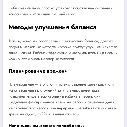
Соблюдение таких простых установок поможет вам сохранить
ясность ума и исключить лишний стресс.
Методы улучшения баланса
Теперь, когда мы разобрались с важностью баланса, давайте
обсудим несколько методов, которые помогут улучшить качество
вашей жизни. Работать эффективно и находить время для семьи
можно, если знать некоторые хитрости.
Планирование времени
Планирование — это ключ к успеху. Ведение календаря или
использования приложений для планирования задач
позволяет увидеть всю картину и избежать перегрузки.
Выделяйте фиксированное время на работу и семейные дела,
не забывая про небольшие перерывы. Не забывайте учитывать
время на отдых, хобби и занятия спортом.
Например, вы можете попробовать: