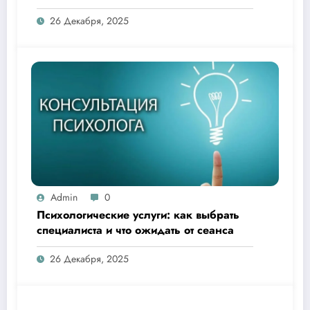
похода в клинику
26 Декабря, 2025
Admin
0
Психологические услуги: как выбрать
специалиста и что ожидать от сеанса
26 Декабря, 2025