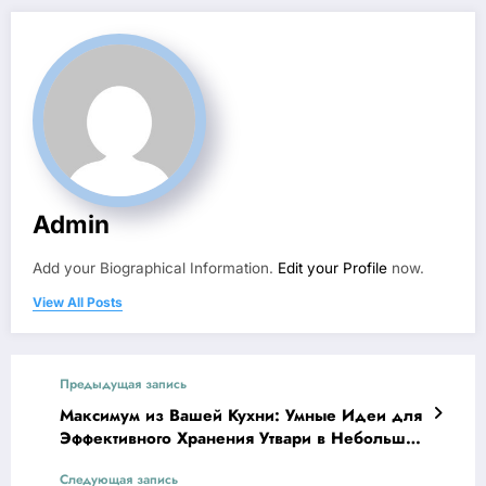
Admin
Add your Biographical Information.
Edit your Profile
now.
View All Posts
Предыдущая запись
Максимум из Вашей Кухни: Умные Идеи для
Эффективного Хранения Утвари в Небольших
Пространствах
Следующая запись