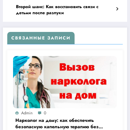
Второй шанс: Как восстановить связи с
детьми после разлуки
СВЯЗАННЫЕ ЗАПИСИ
Admin
0
Нарколог на дому: как обеспечить
безопасную капельную терапию без