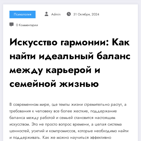
Психология
Admin
31 Октября, 2024
0 Комментарии
Искусство гармонии: Как
найти идеальный баланс
между карьерой и
семейной жизнью
В современном мире, где темпы жизни стремительно растут, а
требования к человеку все более жесткие, поддержание
баланса между работой и семьей становится настоящим
искусством. Это не просто вопрос времени, а целая система
ценностей, усилий и компромиссов, которые необходимо найти
и поддерживать. Как же можно научиться эффективно