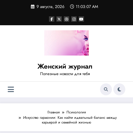
Перейти
9 августа, 2026
11:03:08 AM
к
содержимому
Женский журнал
Полезные новости для тебя
Главная
Психология
Искусство гармонии: Как найти идеальный баланс между
карьерой и семейной жизнью