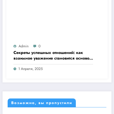
Admin
0
Секреты успешных отношений: как
взаимное уважение становится основой
любви
1 Апреля, 2025
Возможно, вы пропустили