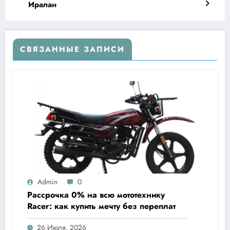
Иралан
СВЯЗАННЫЕ ЗАПИСИ
Admin
0
Рассрочка 0% на всю мототехнику
Racer: как купить мечту без переплат
26 Июля, 2026