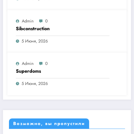
Admin
0
Sibconstruction
5 Июня, 2026
Admin
0
Superdoms
5 Июня, 2026
Возможно, вы пропустили