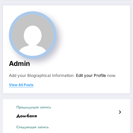
Admin
Add your Biographical Information.
Edit your Profile
now.
View All Posts
Предыдущая запись
Дом-баня
Следующая запись