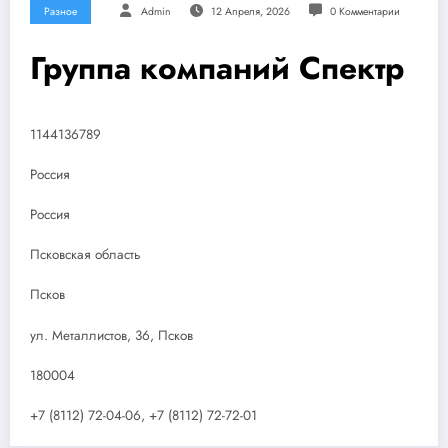
Разное
Admin
12 Апреля, 2026
0 Комментарии
Группа компаний Спектр
1144136789
Россия
Россия
Псковская область
Псков
ул. Металлистов, 36, Псков
180004
+7 (8112) 72-04-06, +7 (8112) 72-72-01