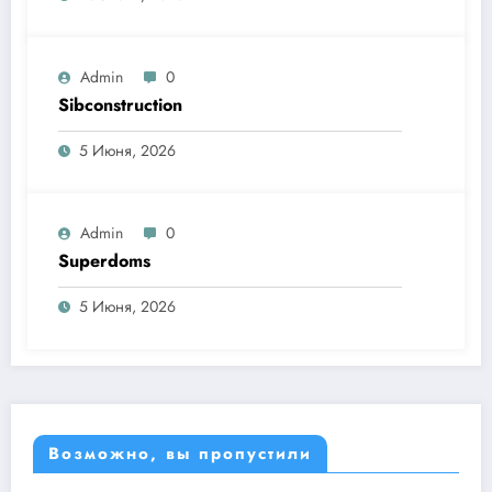
Admin
0
Sibconstruction
5 Июня, 2026
Admin
0
Superdoms
5 Июня, 2026
Возможно, вы пропустили