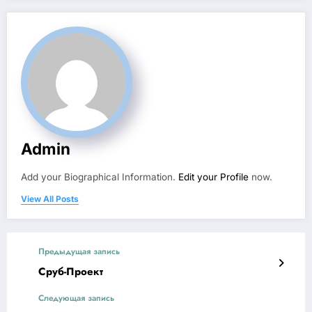
Admin
Add your Biographical Information.
Edit your Profile
now.
View All Posts
Предыдущая запись
Сруб-Проект
Следующая запись