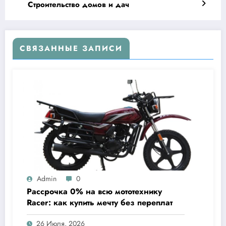
Строительство домов и дач
СВЯЗАННЫЕ ЗАПИСИ
Admin
0
Рассрочка 0% на всю мототехнику
Racer: как купить мечту без переплат
26 Июля, 2026