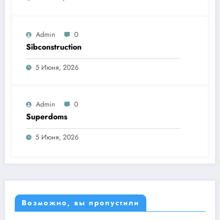
Admin
0
Sibconstruction
5 Июня, 2026
Admin
0
Superdoms
5 Июня, 2026
Возможно, вы пропустили