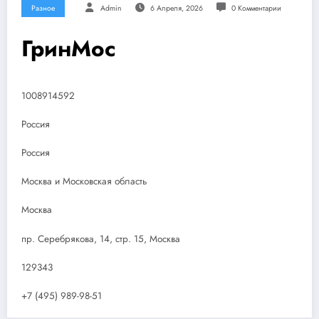
Разное
Admin
6 Апреля, 2026
0 Комментарии
ГринМос
1008914592
Россия
Россия
Москва и Московская область
Москва
пр. Серебрякова, 14, стр. 15, Москва
129343
+7 (495) 989-98-51