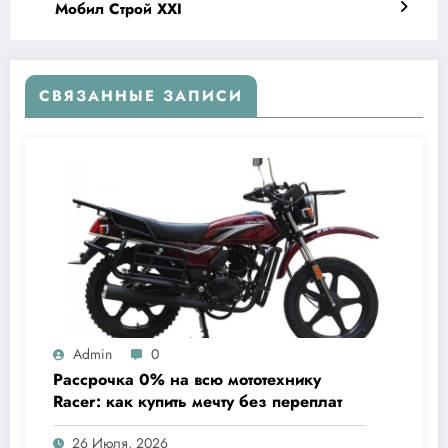
Мобил Строй XXI
СВЯЗАННЫЕ ЗАПИСИ
Admin
0
Рассрочка 0% на всю мототехнику
Racer: как купить мечту без переплат
26 Июля, 2026