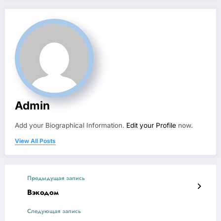
Admin
Add your Biographical Information.
Edit your Profile
now.
View All Posts
Предыдущая запись
Вэкодом
Следующая запись