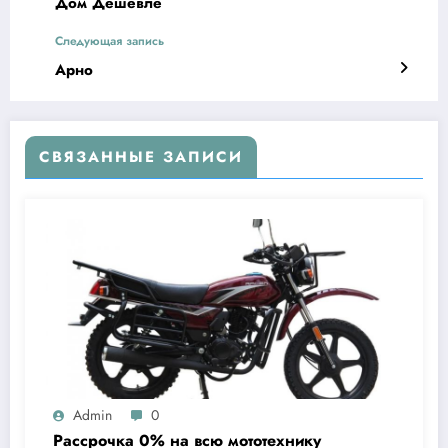
Дом Дешевле
Следующая запись
Арно
СВЯЗАННЫЕ ЗАПИСИ
Admin
0
Рассрочка 0% на всю мототехнику