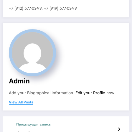
+7 (912) 577-03-99, +7 (919) 577-03-99
Admin
Add your Biographical Information.
Edit your Profile
now.
View All Posts
Предыдущая запись