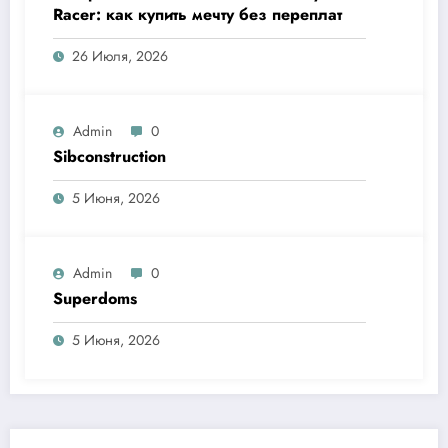
Racer: как купить мечту без переплат
26 Июля, 2026
Admin
0
Sibconstruction
5 Июня, 2026
Admin
0
Superdoms
5 Июня, 2026