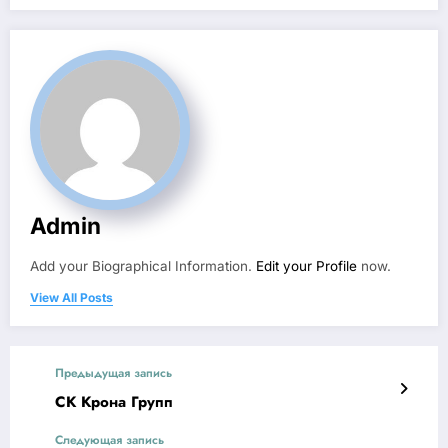
Admin
Add your Biographical Information.
Edit your Profile
now.
View All Posts
Предыдущая запись
СК Крона Групп
Следующая запись