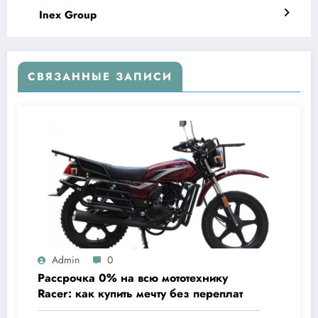
Inex Group
СВЯЗАННЫЕ ЗАПИСИ
Admin
0
Рассрочка 0% на всю мототехнику
Racer: как купить мечту без переплат