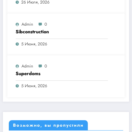
26 Июля, 2026
Admin
0
Sibconstruction
5 Июня, 2026
Admin
0
Superdoms
5 Июня, 2026
Возможно, вы пропустили