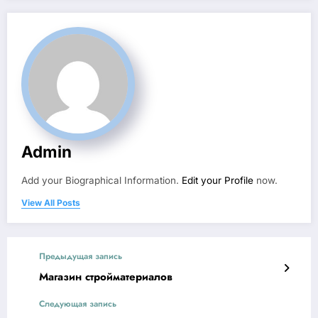
Admin
Add your Biographical Information.
Edit your Profile
now.
View All Posts
Предыдущая запись
Магазин стройматериалов
Следующая запись