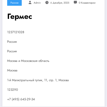
Разное
Admin
6 Декабря, 2025
0 Комментарии
Гермес
1237121028
Россия
Россия
Москва и Московская область
Москва
1-й Магистральный тупик, 11, стр. 1, Москва
123290
+7 (495) 645-29-34