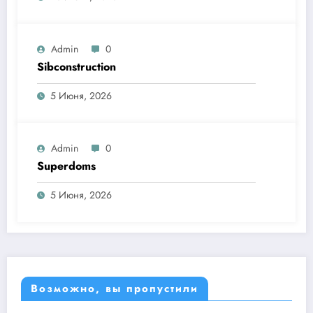
Admin
0
Sibconstruction
5 Июня, 2026
Admin
0
Superdoms
5 Июня, 2026
Возможно, вы пропустили