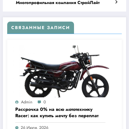
Многопрофильная компания СтройЛайт
СВЯЗАННЫЕ ЗАПИСИ
Admin
0
Рассрочка 0% на всю мототехнику
Racer: как купить мечту без переплат
26 Июля, 2026