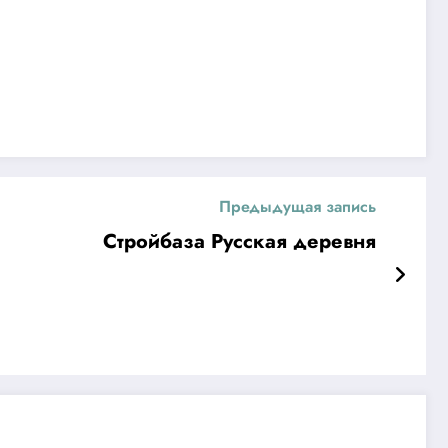
Предыдущая запись
Стройбаза Русская деревня