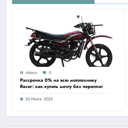
Admin
0
Рассрочка 0% на всю мототехнику
Racer: как купить мечту без переплат
26 Июля, 2026