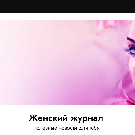
Женский журнал
Полезные новости для тебя