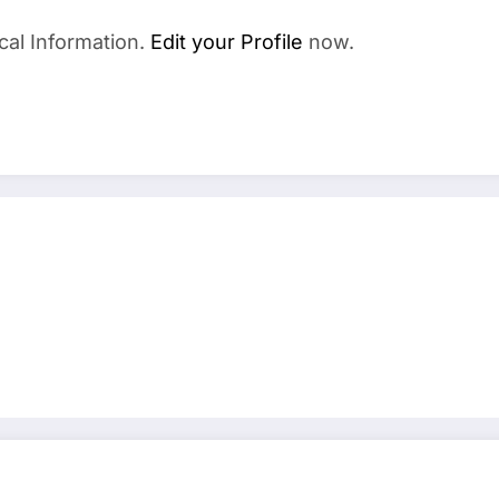
cal Information.
Edit your Profile
now.