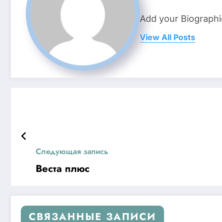
Add your Biographi
View All Posts
Следующая запись
Веста плюс
СВЯЗАННЫЕ ЗАПИСИ