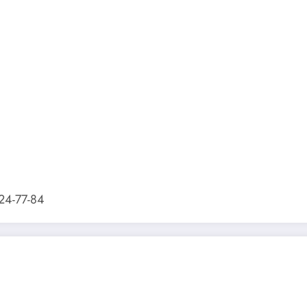
224-77-84