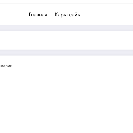
Главная
Карта сайта
нтарии