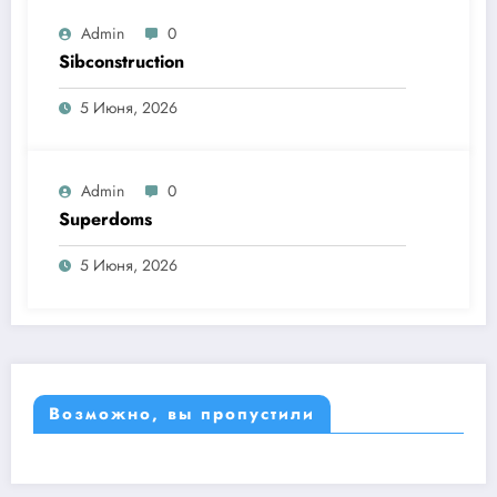
Admin
0
Sibconstruction
5 Июня, 2026
Admin
0
Superdoms
5 Июня, 2026
Возможно, вы пропустили