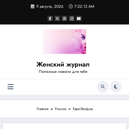
Перейти
9 августа, 2026
7:22:13 AM
к
содержимому
Женский журнал
Полезные новости для тебя
Главная
Разное
ЕвроЭкоДом