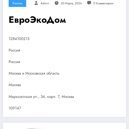
Разное
Admin
30 Марта, 2026
0 Комментарии
ЕвроЭкоДом
1284100213
Россия
Россия
Москва и Московская область
Москва
Марксистская ул., 34, корп. 7, Москва
109147