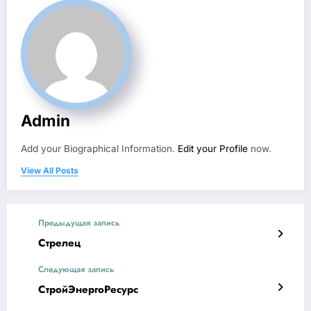
Admin
Add your Biographical Information.
Edit your Profile
now.
View All Posts
Предыдущая запись
Стрелец
Следующая запись
СтройЭнергоРесурс