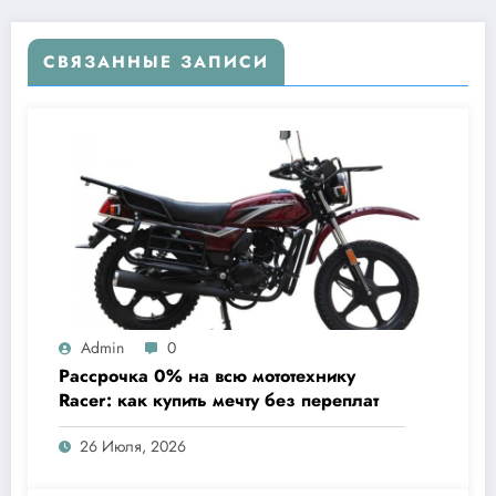
СВЯЗАННЫЕ ЗАПИСИ
Admin
0
Рассрочка 0% на всю мототехнику
Racer: как купить мечту без переплат
26 Июля, 2026