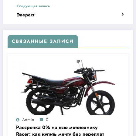
Следующая запись
Эверест
СВЯЗАННЫЕ ЗАПИСИ
Admin
0
Рассрочка 0% на всю мототехнику
Racer: как купить мечту без переплат