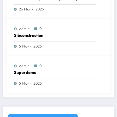
26 Июля, 2026
Admin
0
Sibconstruction
5 Июня, 2026
Admin
0
Superdoms
5 Июня, 2026