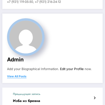
+7 (921) 119-05-50, +7 (921) 216-24-12
Admin
Add your Biographical Information.
Edit your Profile
now.
View All Posts
Предыдущая запись
Изба из бревна