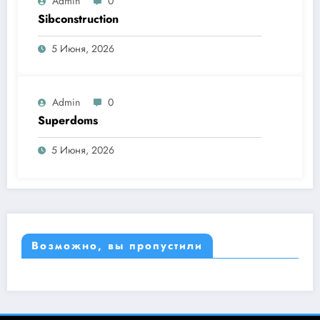
Admin
0
Sibconstruction
5 Июня, 2026
Admin
0
Superdoms
5 Июня, 2026
Возможно, вы пропустили