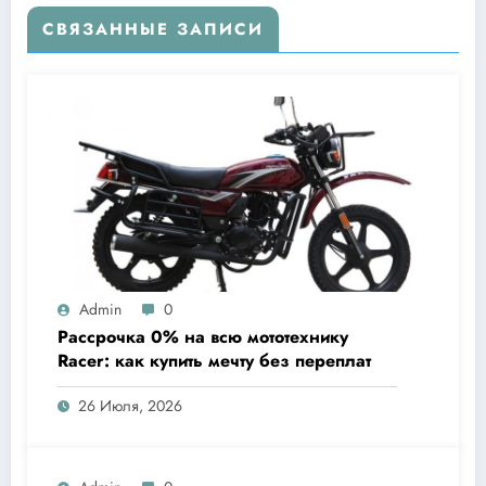
СВЯЗАННЫЕ ЗАПИСИ
Admin
0
Рассрочка 0% на всю мототехнику
Racer: как купить мечту без переплат
26 Июля, 2026