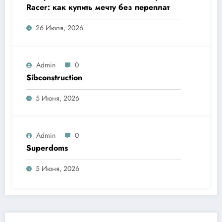
Racer: как купить мечту без переплат
26 Июля, 2026
Admin
0
Sibconstruction
5 Июня, 2026
Admin
0
Superdoms
5 Июня, 2026