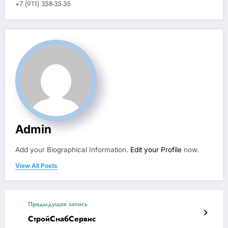
+7 (911) 358-35-35
Admin
Add your Biographical Information.
Edit your Profile
now.
View All Posts
Предыдущая запись
СтройСнабСервис