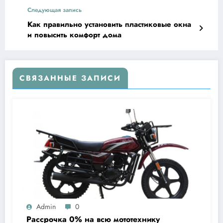
Следующая запись
Как правильно установить пластиковые окна
и повысить комфорт дома
СВЯЗАННЫЕ ЗАПИСИ
Admin
0
Рассрочка 0% на всю мототехнику