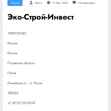
Разное
Admin
19 Мая, 2026
0 Комментарии
Эко-Строй-Инвест
1589929683
Россия
Россия
Псковская область
Псков
Линейная ул., 3, Псков
180022
+7 (8112) 29-05-00