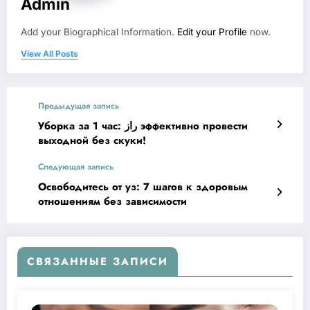
Admin
Add your Biographical Information.
Edit your Profile
now.
View All Posts
Предыдущая запись
Уборка за 1 час: راز эффективно провести
выходной без скуки!
Следующая запись
Освободитесь от уз: 7 шагов к здоровым
отношениям без зависимости
СВЯЗАННЫЕ ЗАПИСИ