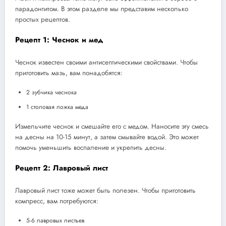
парадонтитом. В этом разделе мы представим несколько
простых рецептов.
Рецепт 1: Чеснок и мед
Чеснок известен своими антисептическими свойствами. Чтобы
приготовить мазь, вам понадобятся:
2 зубчика чеснока
1 столовая ложка меда
Измельчите чеснок и смешайте его с медом. Наносите эту смесь
на десны на 10-15 минут, а затем смывайте водой. Это может
помочь уменьшить воспаление и укрепить десны.
Рецепт 2: Лавровый лист
Лавровый лист тоже может быть полезен. Чтобы приготовить
компресс, вам потребуются:
5-6 лавровых листьев