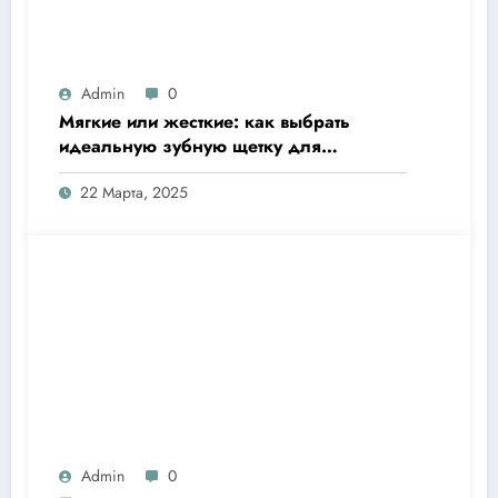
Admin
0
Мягкие или жесткие: как выбрать
идеальную зубную щетку для
здоровой улыбки?
22 Марта, 2025
Admin
0