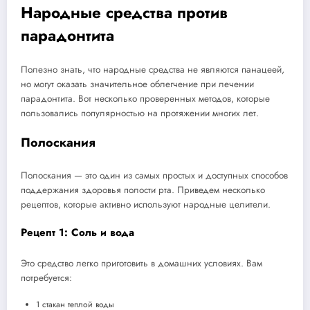
Народные средства против
парадонтита
Полезно знать, что народные средства не являются панацеей,
но могут оказать значительное облегчение при лечении
парадонтита. Вот несколько проверенных методов, которые
пользовались популярностью на протяжении многих лет.
Полоскания
Полоскания — это один из самых простых и доступных способов
поддержания здоровья полости рта. Приведем несколько
рецептов, которые активно используют народные целители.
Рецепт 1: Соль и вода
Это средство легко приготовить в домашних условиях. Вам
потребуется:
1 стакан теплой воды