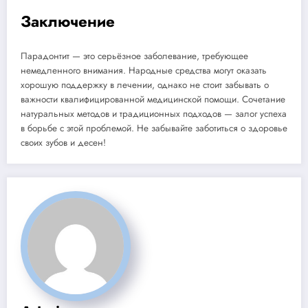
Заключение
Парадонтит — это серьёзное заболевание, требующее
немедленного внимания. Народные средства могут оказать
хорошую поддержку в лечении, однако не стоит забывать о
важности квалифицированной медицинской помощи. Сочетание
натуральных методов и традиционных подходов — залог успеха
в борьбе с этой проблемой. Не забывайте заботиться о здоровье
своих зубов и десен!