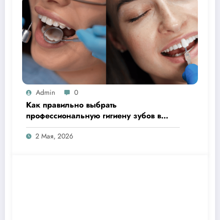
Admin
0
Как правильно выбрать
профессиональную гигиену зубов в
Ташкенте
2 Мая, 2026